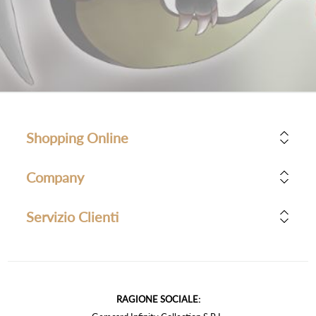
Shopping Online
Company
Servizio Clienti
RAGIONE SOCIALE: