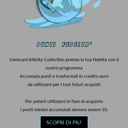
Gemcard Infinity Collection premia la tua fedeltà con il
nostro programma
Accumula punti e trasformali in credito euro
da utilizzare per i tuoi futuri acquisti
Per poterli utilizzare in fase di acquisto
i punti minimi accumulati devono essere 10.
SCOPRI DI PIU'