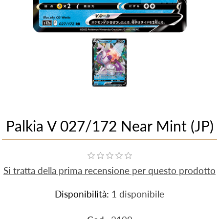
Palkia V 027/172 Near Mint (JP)
Si tratta della prima recensione per questo prodotto
Disponibilità:
1 disponibile