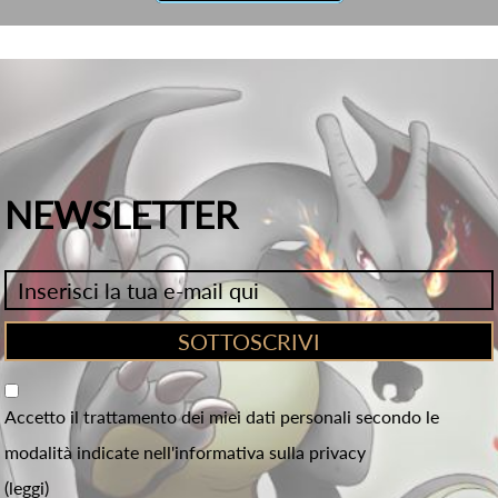
NEWSLETTER
Accetto il trattamento dei miei dati personali secondo le
modalità indicate nell'informativa sulla privacy
(leggi)