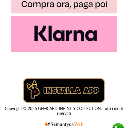
Copyright © 2026 GEMCARD INFINITY COLLECTION. Tutti i diritti
riservati
Powered by
nopCommerce