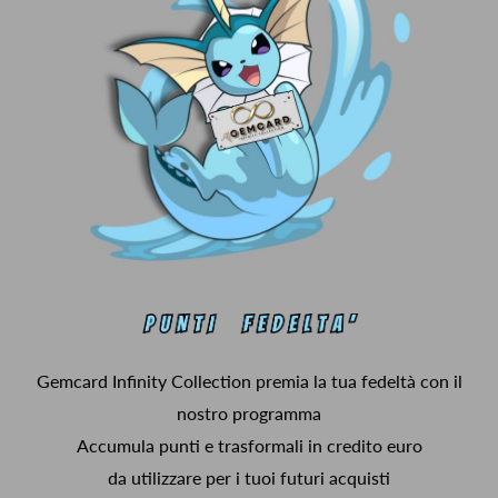
Gemcard Infinity Collection premia la tua fedeltà con il
nostro programma
Accumula punti e trasformali in credito euro
da utilizzare per i tuoi futuri acquisti