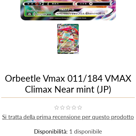
Orbeetle Vmax 011/184 VMAX
Climax Near mint (JP)
Si tratta della prima recensione per questo prodotto
Disponibilità:
1 disponibile