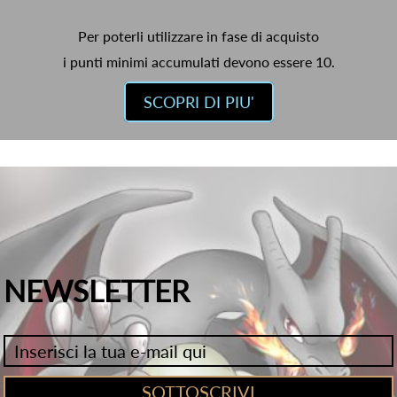
Per poterli utilizzare in fase di acquisto
i punti minimi accumulati devono essere 10.
SCOPRI DI PIU'
NEWSLETTER