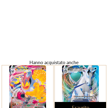
Hanno acquistato anche
Esaurito