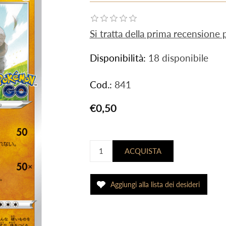
Si tratta della prima recensione
Disponibilità:
18 disponibile
Cod.:
841
€0,50