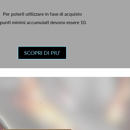
Per poterli utilizzare in fase di acquisto
 punti minimi accumulati devono essere 10.
SCOPRI DI PIU'