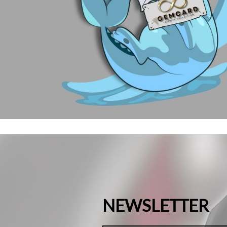
NEWSLETTER