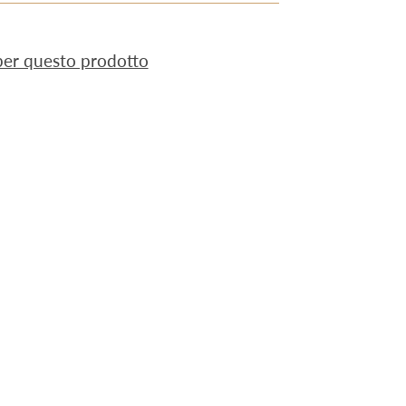
 per questo prodotto