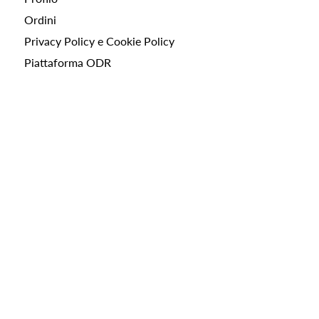
Ordini
Privacy Policy e Cookie Policy
Piattaforma ODR