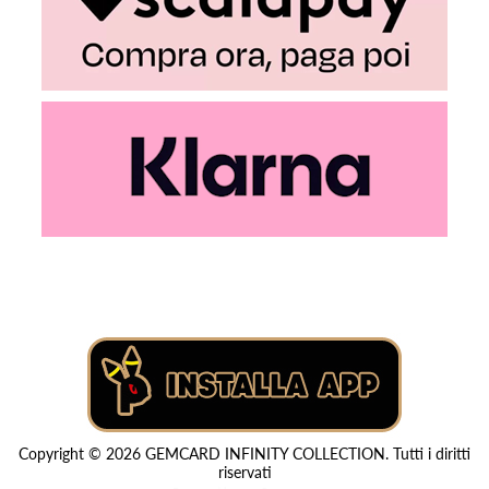
Copyright © 2026 GEMCARD INFINITY COLLECTION. Tutti i diritti
riservati