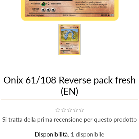
Onix 61/108 Reverse pack fresh
(EN)
Si tratta della prima recensione per questo prodotto
Disponibilità:
1 disponibile