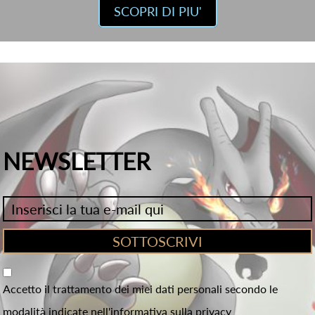
SCOPRI DI PIU'
NEWSLETTER
Accetto il trattamento dei miei dati personali secondo le
modalità indicate nell'informativa sulla privacy