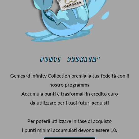
Gemcard Infinity Collection premia la tua fedeltà con il
nostro programma
Accumula punti e trasformali in credito euro
da utilizzare per i tuoi futuri acquisti
Per poterli utilizzare in fase di acquisto
i punti minimi accumulati devono essere 10.