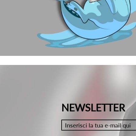
NEWSLETTER