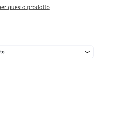
 per questo prodotto