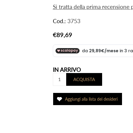
Si tratta della prima recensione
Cod.:
3753
€89,69
IN ARRIVO