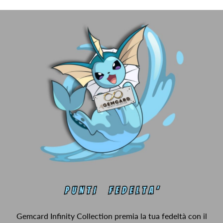
Gemcard Infinity Collection premia la tua fedeltà con il