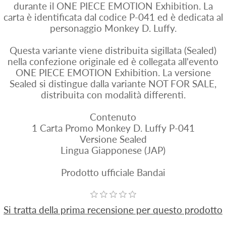
durante il ONE PIECE EMOTION Exhibition. La
carta è identificata dal codice P-041 ed è dedicata al
personaggio Monkey D. Luffy.
Questa variante viene distribuita sigillata (Sealed)
nella confezione originale ed è collegata all'evento
ONE PIECE EMOTION Exhibition. La versione
Sealed si distingue dalla variante NOT FOR SALE,
distribuita con modalità differenti.
Contenuto
1 Carta Promo Monkey D. Luffy P-041
Versione Sealed
Lingua Giapponese (JAP)
Prodotto ufficiale Bandai
Si tratta della prima recensione per questo prodotto