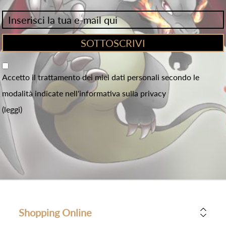
Accetto il trattamento dei miei dati personali secondo le
modalità indicate nell'informativa sulla privacy
(leggi)
Shopping Online