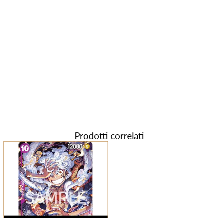
Prodotti correlati