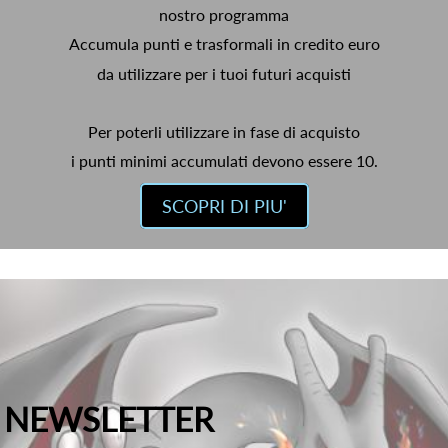
nostro programma
Accumula punti e trasformali in credito euro
da utilizzare per i tuoi futuri acquisti
Per poterli utilizzare in fase di acquisto
i punti minimi accumulati devono essere 10.
SCOPRI DI PIU'
NEWSLETTER