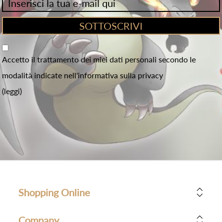
Accetto il trattamento dei miei dati personali secondo le
modalità indicate nell'informativa sulla privacy
(leggi)
Shopping Online
Company