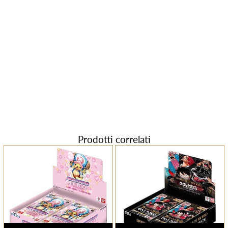
Prodotti correlati