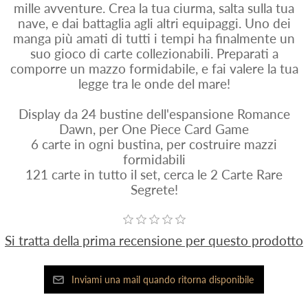
mille avventure. Crea la tua ciurma, salta sulla tua
nave, e dai battaglia agli altri equipaggi. Uno dei
manga più amati di tutti i tempi ha finalmente un
suo gioco di carte collezionabili. Preparati a
comporre un mazzo formidabile, e fai valere la tua
legge tra le onde del mare!
Display da 24 bustine dell'espansione Romance
Dawn, per One Piece Card Game
6 carte in ogni bustina, per costruire mazzi
formidabili
121 carte in tutto il set, cerca le 2 Carte Rare
Segrete!
Si tratta della prima recensione per questo prodotto