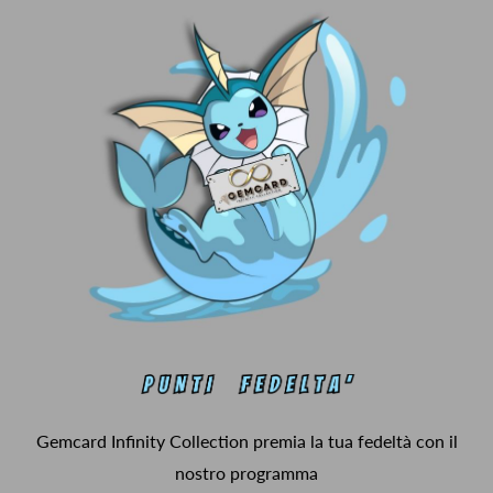
Gemcard Infinity Collection premia la tua fedeltà con il
nostro programma