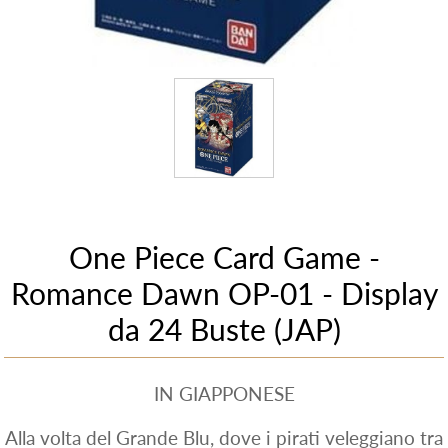
One Piece Card Game -
Romance Dawn OP-01 - Display
da 24 Buste (JAP)
IN GIAPPONESE
Alla volta del Grande Blu, dove i pirati veleggiano tra