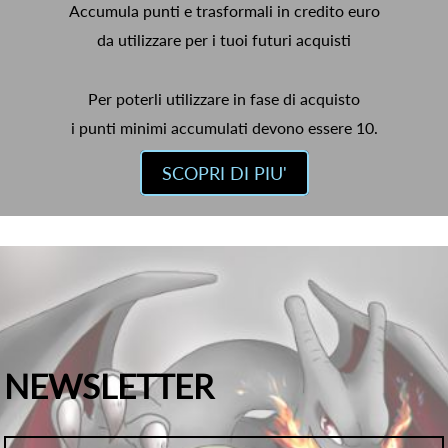
Accumula punti e trasformali in credito euro
da utilizzare per i tuoi futuri acquisti
Per poterli utilizzare in fase di acquisto
i punti minimi accumulati devono essere 10.
SCOPRI DI PIU'
NEWSLETTER