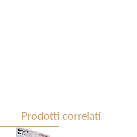
Prodotti correlati