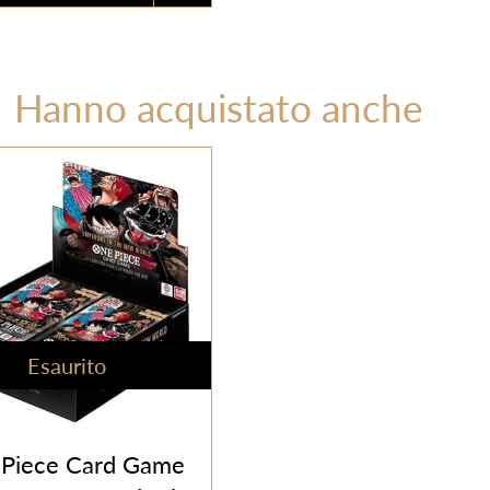
Hanno acquistato anche
Esaurito
Piece Card Game