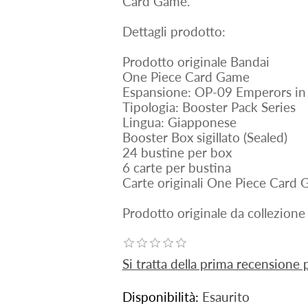
Card Game.
Dettagli prodotto:
Prodotto originale Bandai
One Piece Card Game
Espansione: OP-09 Emperors i
Tipologia: Booster Pack Series
Lingua: Giapponese
Booster Box sigillato (Sealed)
24 bustine per box
6 carte per bustina
Carte originali One Piece Card
Prodotto originale da collezione
Si tratta della prima recensione
Disponibilità:
Esaurito