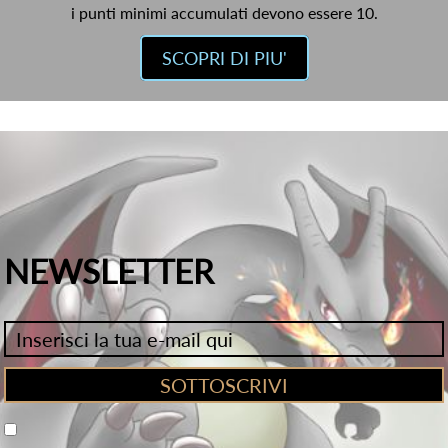
i punti minimi accumulati devono essere 10.
SCOPRI DI PIU'
NEWSLETTER