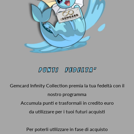
Gemcard Infinity Collection premia la tua fedeltà con il
nostro programma
Accumula punti e trasformali in credito euro
da utilizzare per i tuoi futuri acquisti
Per poterli utilizzare in fase di acquisto