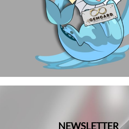
NEWSLETTER