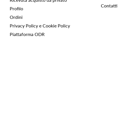
Contatti
Profilo
Ordini
Privacy Policy e Cookie Policy
Piattaforma ODR