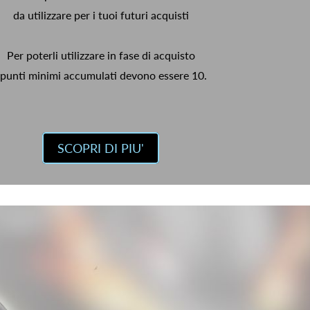
da utilizzare per i tuoi futuri acquisti
Per poterli utilizzare in fase di acquisto
 punti minimi accumulati devono essere 10.
SCOPRI DI PIU'