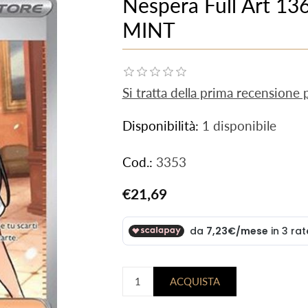
Nespera Full Art 13
MINT
Si tratta della prima recensione
Disponibilità:
1 disponibile
Cod.:
3353
€21,69