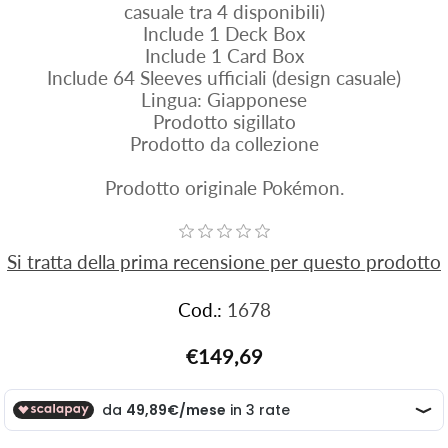
casuale tra 4 disponibili)
Include 1 Deck Box
Include 1 Card Box
Include 64 Sleeves ufficiali (design casuale)
Lingua: Giapponese
Prodotto sigillato
Prodotto da collezione
Prodotto originale Pokémon.
Si tratta della prima recensione per questo prodotto
Cod.:
1678
€149,69