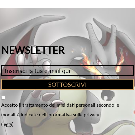
NEWSLETTER
Accetto il trattamento dei miei dati personali secondo le
modalità indicate nell'informativa sulla privacy
(leggi)