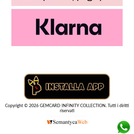
Copyright © 2026 GEMCARD INFINITY COLLECTION. Tutti i diritti
riservati
Powered by
nopCommerce