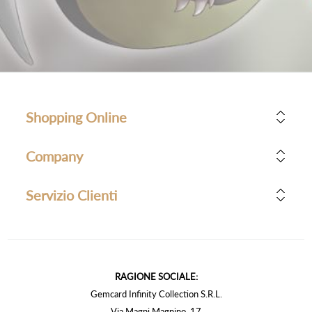
Shopping Online
Company
Servizio Clienti
RAGIONE SOCIALE:
Gemcard Infinity Collection S.R.L.
Via Magni Magnino, 17