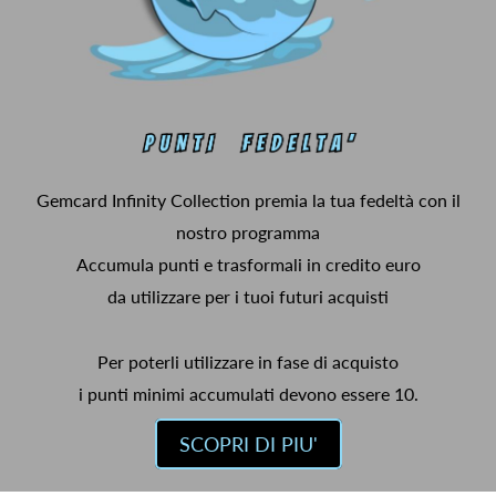
Gemcard Infinity Collection premia la tua fedeltà con il
nostro programma
Accumula punti e trasformali in credito euro
da utilizzare per i tuoi futuri acquisti
Per poterli utilizzare in fase di acquisto
i punti minimi accumulati devono essere 10.
SCOPRI DI PIU'