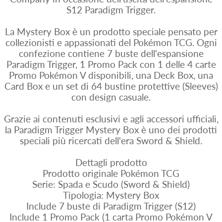
S12 Paradigm Trigger.
La Mystery Box è un prodotto speciale pensato per
collezionisti e appassionati del Pokémon TCG. Ogni
confezione contiene 7 buste dell'espansione
Paradigm Trigger, 1 Promo Pack con 1 delle 4 carte
Promo Pokémon V disponibili, una Deck Box, una
Card Box e un set di 64 bustine protettive (Sleeves)
con design casuale.
Grazie ai contenuti esclusivi e agli accessori ufficiali,
la Paradigm Trigger Mystery Box è uno dei prodotti
speciali più ricercati dell'era Sword & Shield.
Dettagli prodotto
Prodotto originale Pokémon TCG
Serie: Spada e Scudo (Sword & Shield)
Tipologia: Mystery Box
Include 7 buste di Paradigm Trigger (S12)
Include 1 Promo Pack (1 carta Promo Pokémon V