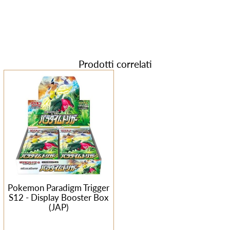
Prodotti correlati
Pokemon Paradigm Trigger
S12 - Display Booster Box
(JAP)