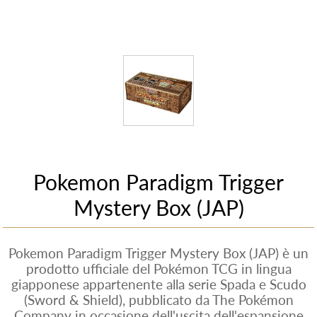
Pokemon Paradigm Trigger
Mystery Box (JAP)
Pokemon Paradigm Trigger Mystery Box (JAP) è un
prodotto ufficiale del Pokémon TCG in lingua
giapponese appartenente alla serie Spada e Scudo
(Sword & Shield), pubblicato da The Pokémon
Company in occasione dell'uscita dell'espansione