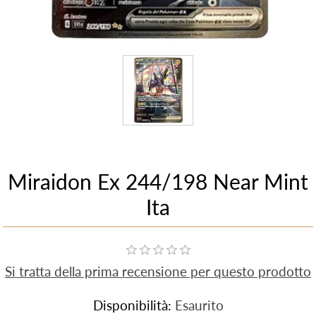
Miraidon Ex 244/198 Near Mint
Ita
Si tratta della prima recensione per questo prodotto
Disponibilità:
Esaurito