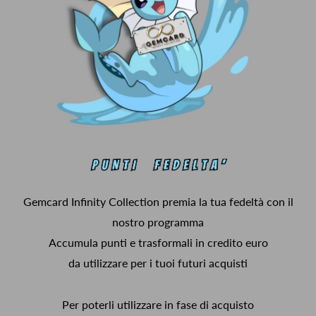
Gemcard Infinity Collection premia la tua fedeltà con il
nostro programma
Accumula punti e trasformali in credito euro
da utilizzare per i tuoi futuri acquisti
Per poterli utilizzare in fase di acquisto