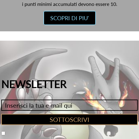
i punti minimi accumulati devono essere 10.
SCOPRI DI PIU'
NEWSLETTER