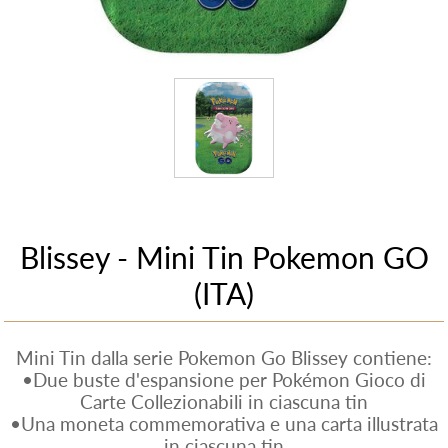
Blissey - Mini Tin Pokemon GO
(ITA)
Mini Tin dalla serie Pokemon Go Blissey contiene:
•Due buste d'espansione per Pokémon Gioco di
Carte Collezionabili in ciascuna tin
•Una moneta commemorativa e una carta illustrata
in ciascuna tin