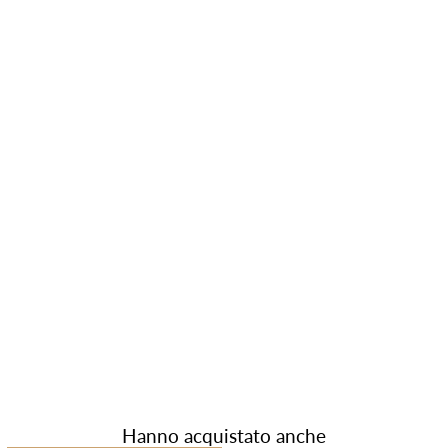
Hanno acquistato anche