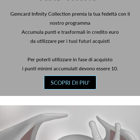
Gemcard Infinity Collection premia la tua fedeltà con il
nostro programma
Accumula punti e trasformali in credito euro
da utilizzare per i tuoi futuri acquisti
Per poterli utilizzare in fase di acquisto
i punti minimi accumulati devono essere 10.
SCOPRI DI PIU'