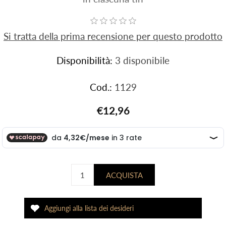
Si tratta della prima recensione per questo prodotto
Disponibilità:
3 disponibile
Cod.:
1129
€12,96