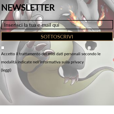
NEWSLETTER
Accetto il trattamento dei miei dati personali secondo le
modalità indicate nell'informativa sulla privacy
(leggi)