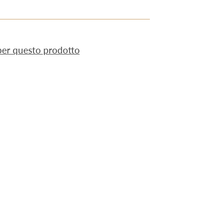
 per questo prodotto