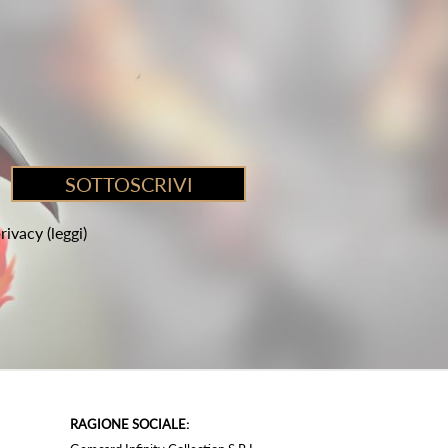
privacy
(leggi)
RAGIONE SOCIALE: