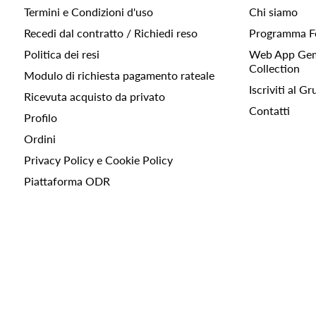
Termini e Condizioni d'uso
Chi siamo
Recedi dal contratto / Richiedi reso
Programma F
Politica dei resi
Web App Gemc
Collection
Modulo di richiesta pagamento rateale
Iscriviti al 
Ricevuta acquisto da privato
Contatti
Profilo
Ordini
Privacy Policy e Cookie Policy
Piattaforma ODR