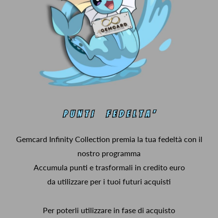
Gemcard Infinity Collection premia la tua fedeltà con il
nostro programma
Accumula punti e trasformali in credito euro
da utilizzare per i tuoi futuri acquisti
Per poterli utilizzare in fase di acquisto