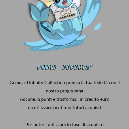
Gemcard Infinity Collection premia la tua fedeltà con il
nostro programma
Accumula punti e trasformali in credito euro
da utilizzare per i tuoi futuri acquisti
Per poterli utilizzare in fase di acquisto