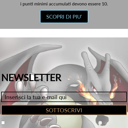
i punti minimi accumulati devono essere 10.
SCOPRI DI PIU'
NEWSLETTER