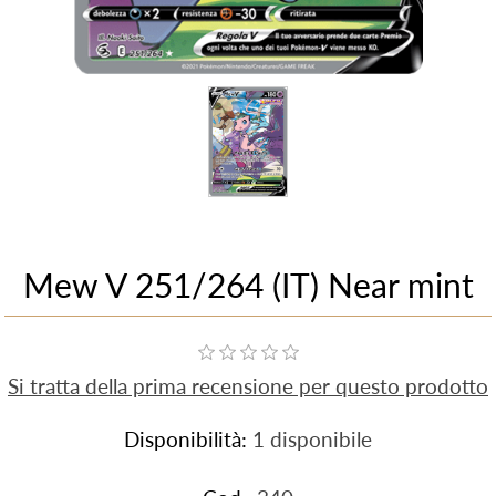
Mew V 251/264 (IT) Near mint
Si tratta della prima recensione per questo prodotto
Disponibilità:
1 disponibile