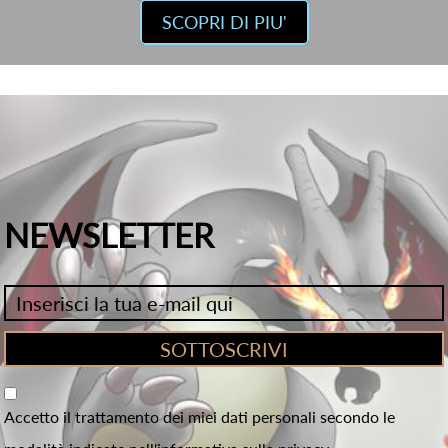
SCOPRI DI PIU'
NEWSLETTER
Accetto il trattamento dei miei dati personali secondo le