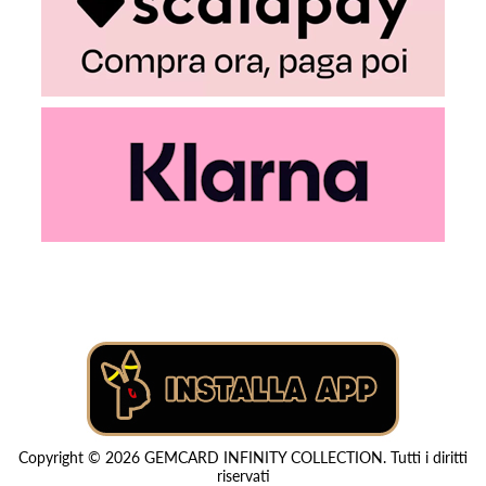
Copyright © 2026 GEMCARD INFINITY COLLECTION. Tutti i diritti
riservati