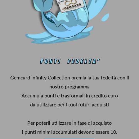
Gemcard Infinity Collection premia la tua fedeltà con il
nostro programma
Accumula punti e trasformali in credito euro
da utilizzare per i tuoi futuri acquisti
Per poterli utilizzare in fase di acquisto
i punti minimi accumulati devono essere 10.