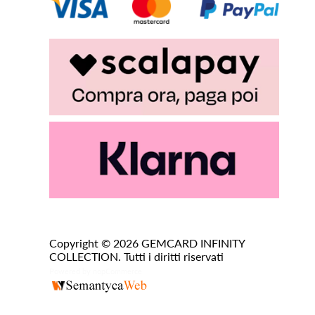
Copyright © 2026 GEMCARD INFINITY
COLLECTION. Tutti i diritti riservati
Powered by
nopCommerce