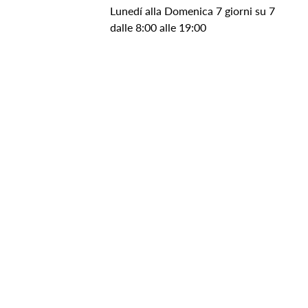
Lunedí alla Domenica 7 giorni su 7
dalle 8:00 alle 19:00