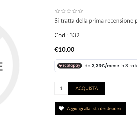
Si tratta della prima recensione
Cod.:
332
€10,00