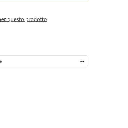
 per questo prodotto