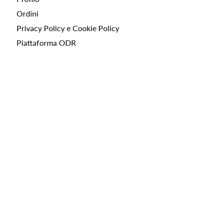
Ordini
Privacy Policy e Cookie Policy
Piattaforma ODR