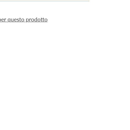
 per questo prodotto