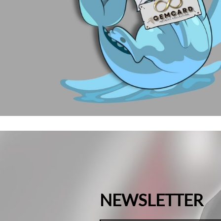
NEWSLETTER