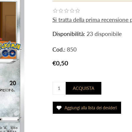
Si tratta della prima recensione
Disponibilità:
23 disponibile
Cod.:
850
€0,50