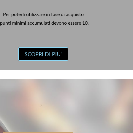
Per poterli utilizzare in fase di acquisto
 punti minimi accumulati devono essere 10.
SCOPRI DI PIU'