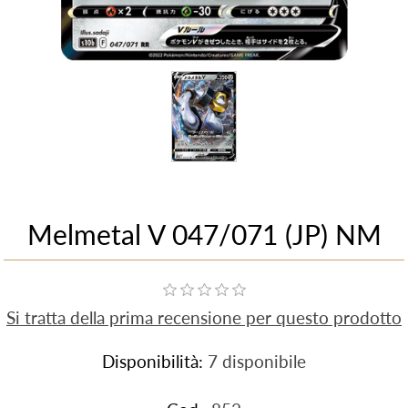
Melmetal V 047/071 (JP) NM
Si tratta della prima recensione per questo prodotto
Disponibilità:
7 disponibile