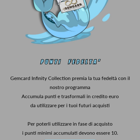
Gemcard Infinity Collection premia la tua fedeltà con il
nostro programma
Accumula punti e trasformali in credito euro
da utilizzare per i tuoi futuri acquisti
Per poterli utilizzare in fase di acquisto
i punti minimi accumulati devono essere 10.