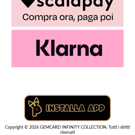
Copyright © 2026 GEMCARD INFINITY COLLECTION. Tutti i diritti
riservati