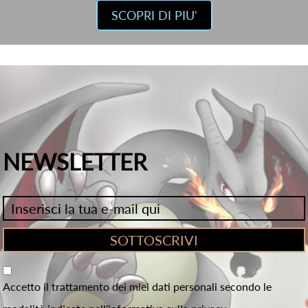
SCOPRI DI PIU'
NEWSLETTER
Accetto il trattamento dei miei dati personali secondo le