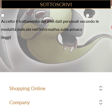
Accetto il trattamento dei miei dati personali secondo le
modalità indicate nell'informativa sulla privacy
(leggi)
Shopping Online
Company