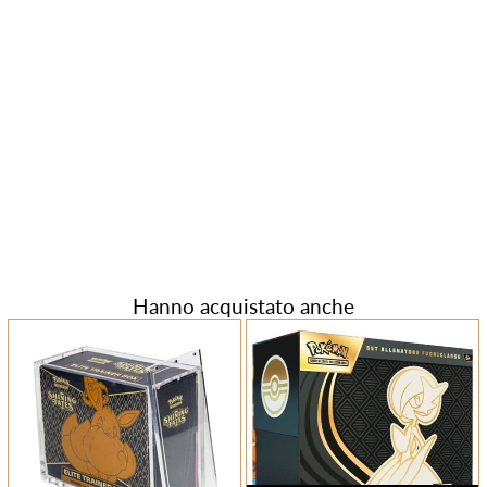
Hanno acquistato anche