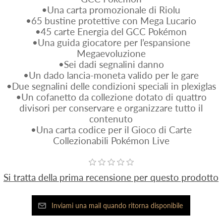
•Una carta promozionale di Riolu
•65 bustine protettive con Mega Lucario
•45 carte Energia del GCC Pokémon
•Una guida giocatore per l’espansione
Megaevoluzione
•Sei dadi segnalini danno
•Un dado lancia-moneta valido per le gare
•Due segnalini delle condizioni speciali in plexiglas
•Un cofanetto da collezione dotato di quattro
divisori per conservare e organizzare tutto il
contenuto
•Una carta codice per il Gioco di Carte
Collezionabili Pokémon Live
Si tratta della prima recensione per questo prodotto