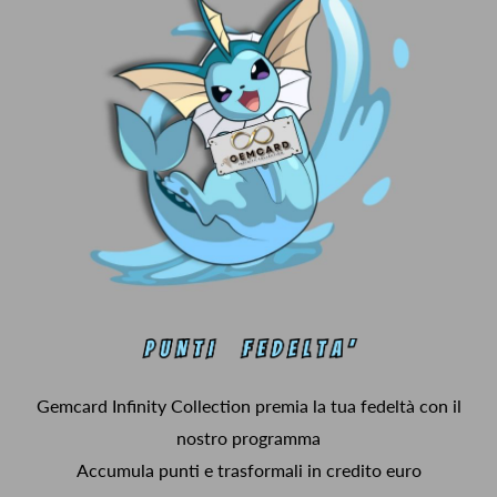
Gemcard Infinity Collection premia la tua fedeltà con il
nostro programma
Accumula punti e trasformali in credito euro