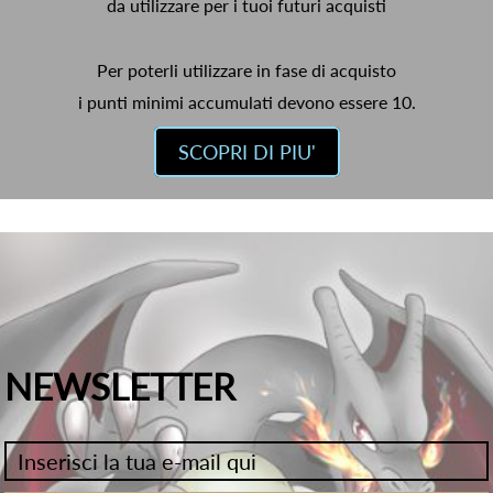
da utilizzare per i tuoi futuri acquisti
Per poterli utilizzare in fase di acquisto
i punti minimi accumulati devono essere 10.
SCOPRI DI PIU'
NEWSLETTER