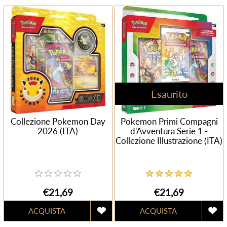
Esaurito
Collezione Pokemon Day
Pokemon Primi Compagni
2026 (ITA)
d'Avventura Serie 1 -
Collezione Illustrazione (ITA)
€21,69
€21,69