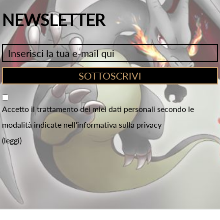
NEWSLETTER
Accetto il trattamento dei miei dati personali secondo le
modalità indicate nell'informativa sulla privacy
(leggi)