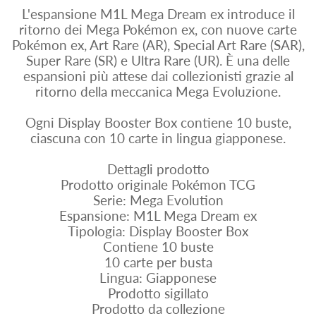
L'espansione M1L Mega Dream ex introduce il
ritorno dei Mega Pokémon ex, con nuove carte
Pokémon ex, Art Rare (AR), Special Art Rare (SAR),
Super Rare (SR) e Ultra Rare (UR). È una delle
espansioni più attese dai collezionisti grazie al
ritorno della meccanica Mega Evoluzione.
Ogni Display Booster Box contiene 10 buste,
ciascuna con 10 carte in lingua giapponese.
Dettagli prodotto
Prodotto originale Pokémon TCG
Serie: Mega Evolution
Espansione: M1L Mega Dream ex
Tipologia: Display Booster Box
Contiene 10 buste
10 carte per busta
Lingua: Giapponese
Prodotto sigillato
Prodotto da collezione