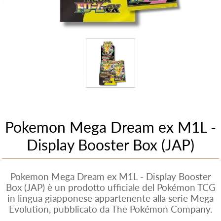
Pokemon Mega Dream ex M1L -
Display Booster Box (JAP)
Pokemon Mega Dream ex M1L - Display Booster
Box (JAP) è un prodotto ufficiale del Pokémon TCG
in lingua giapponese appartenente alla serie Mega
Evolution, pubblicato da The Pokémon Company.