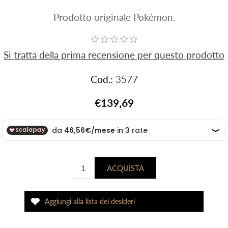
Prodotto originale Pokémon.
Si tratta della prima recensione per questo prodotto
Cod.:
3577
€139,69