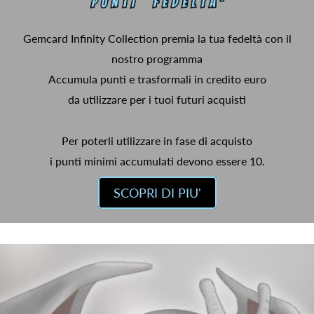
Gemcard Infinity Collection premia la tua fedeltà con il
nostro programma
Accumula punti e trasformali in credito euro
da utilizzare per i tuoi futuri acquisti
Per poterli utilizzare in fase di acquisto
i punti minimi accumulati devono essere 10.
SCOPRI DI PIU'