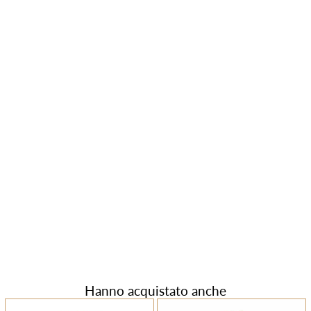
Hanno acquistato anche