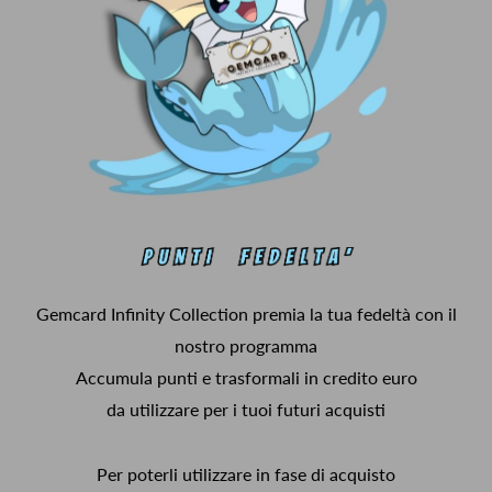
Gemcard Infinity Collection premia la tua fedeltà con il
nostro programma
Accumula punti e trasformali in credito euro
da utilizzare per i tuoi futuri acquisti
Per poterli utilizzare in fase di acquisto