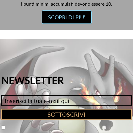
i punti minimi accumulati devono essere 10.
SCOPRI DI PIU'
NEWSLETTER