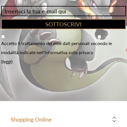
Accetto il trattamento dei miei dati personali secondo le
modalità indicate nell'informativa sulla privacy
(leggi)
Shopping Online