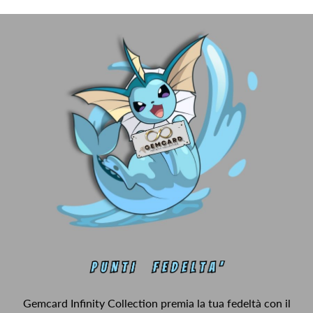
Gemcard Infinity Collection premia la tua fedeltà con il