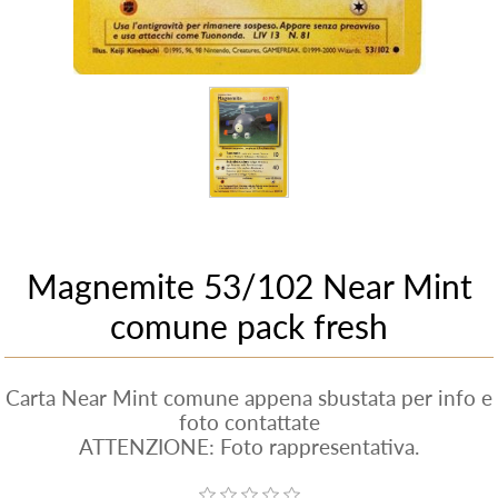
Magnemite 53/102 Near Mint
comune pack fresh
Carta Near Mint comune appena sbustata per info e
foto contattate
ATTENZIONE: Foto rappresentativa.