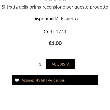
Si tratta della prima recensione per questo prodotto
Disponibilità:
Esaurito
Cod.:
1741
€1,00