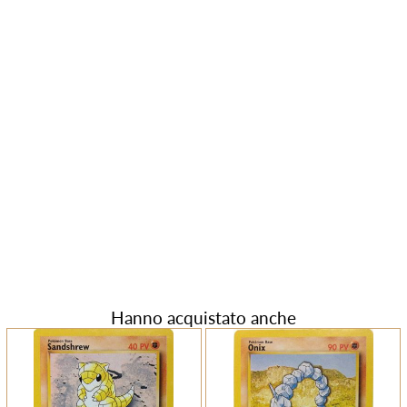
Hanno acquistato anche