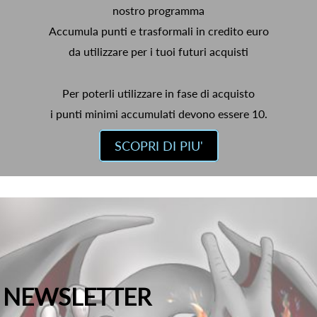
nostro programma
Accumula punti e trasformali in credito euro
da utilizzare per i tuoi futuri acquisti
Per poterli utilizzare in fase di acquisto
i punti minimi accumulati devono essere 10.
SCOPRI DI PIU'
NEWSLETTER