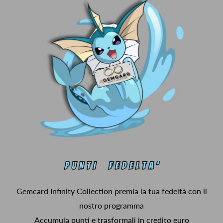
Gemcard Infinity Collection premia la tua fedeltà con il
nostro programma
Accumula punti e trasformali in credito euro