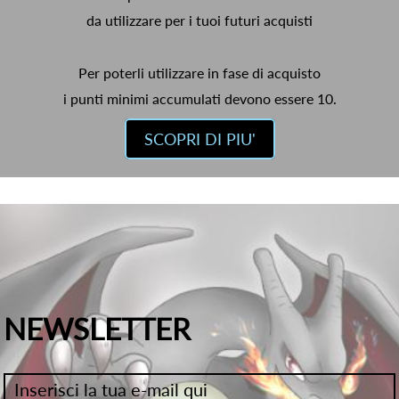
da utilizzare per i tuoi futuri acquisti
Per poterli utilizzare in fase di acquisto
i punti minimi accumulati devono essere 10.
SCOPRI DI PIU'
NEWSLETTER