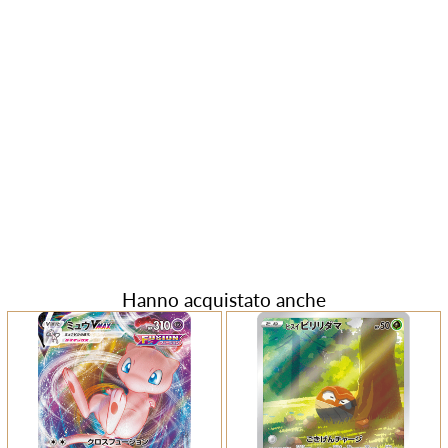
Hanno acquistato anche