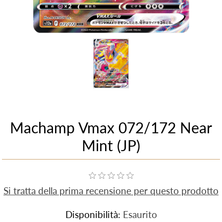
Machamp Vmax 072/172 Near
Mint (JP)
Si tratta della prima recensione per questo prodotto
Disponibilità:
Esaurito