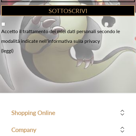
Accetto il trattamento dei miei dati personali secondo le
modalità indicate nell'informativa sulla privacy
(leggi)
Shopping Online
Company