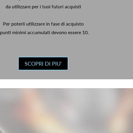
da utilizzare per i tuoi futuri acquisti
Per poterli utilizzare in fase di acquisto
 punti minimi accumulati devono essere 10.
SCOPRI DI PIU'