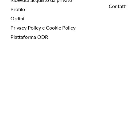
Contatti
Profilo
Ordini
Privacy Policy e Cookie Policy
Piattaforma ODR