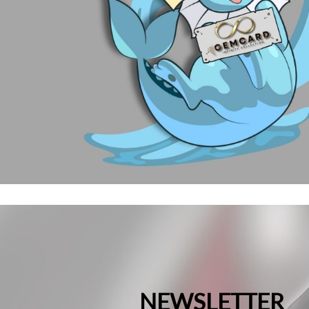
NEWSLETTER