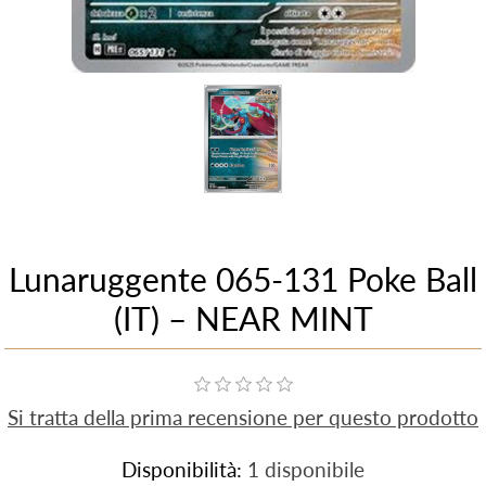
Lunaruggente 065-131 Poke Ball
(IT) – NEAR MINT
Si tratta della prima recensione per questo prodotto
Disponibilità:
1 disponibile