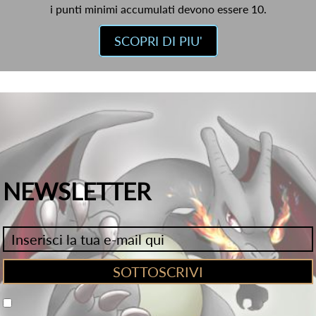
i punti minimi accumulati devono essere 10.
SCOPRI DI PIU'
NEWSLETTER