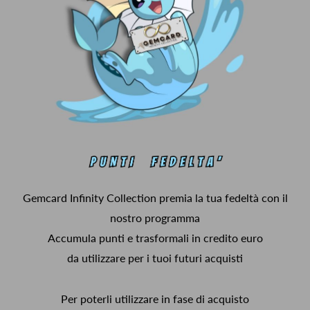
Gemcard Infinity Collection premia la tua fedeltà con il
nostro programma
Accumula punti e trasformali in credito euro
da utilizzare per i tuoi futuri acquisti
Per poterli utilizzare in fase di acquisto