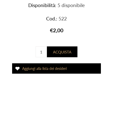
Disponibilità:
5 disponibile
Cod.:
522
€2,00