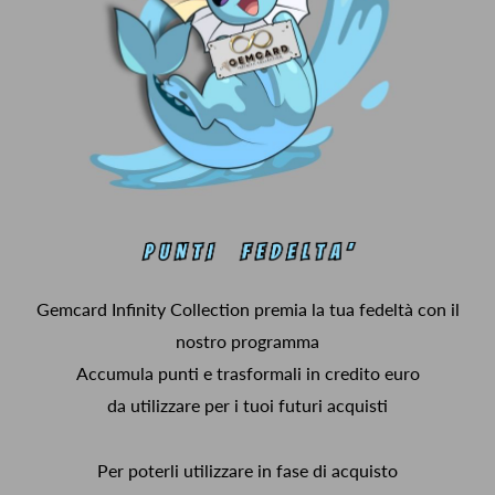
Gemcard Infinity Collection premia la tua fedeltà con il
nostro programma
Accumula punti e trasformali in credito euro
da utilizzare per i tuoi futuri acquisti
Per poterli utilizzare in fase di acquisto