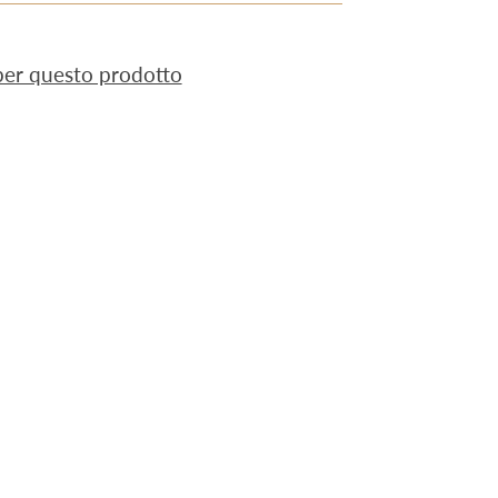
 per questo prodotto