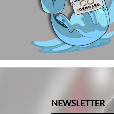
NEWSLETTER