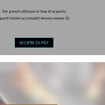
Per poterli utilizzare in fase di acquisto
 punti minimi accumulati devono essere 10.
SCOPRI DI PIU'