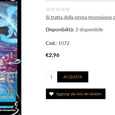
Si tratta della prima recensione
Disponibilità:
2 disponibile
Cod.:
1072
€2,96