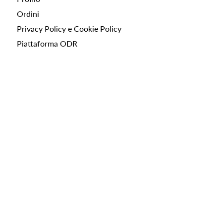
Ordini
Privacy Policy e Cookie Policy
Piattaforma ODR