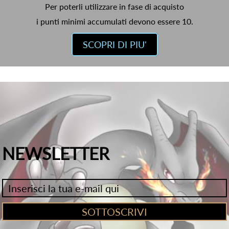
Per poterli utilizzare in fase di acquisto
i punti minimi accumulati devono essere 10.
SCOPRI DI PIU'
NEWSLETTER