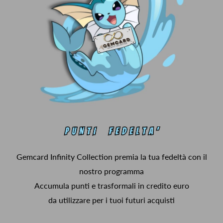
Gemcard Infinity Collection premia la tua fedeltà con il
nostro programma
Accumula punti e trasformali in credito euro
da utilizzare per i tuoi futuri acquisti