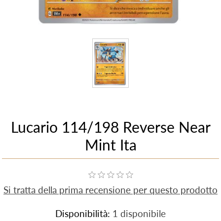
Lucario 114/198 Reverse Near
Mint Ita
Si tratta della prima recensione per questo prodotto
Disponibilità:
1 disponibile