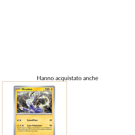
Hanno acquistato anche