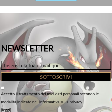
NEWSLETTER
Accetto il trattamento dei miei dati personali secondo le
modalità indicate nell'informativa sulla privacy
(leggi)