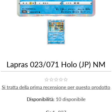
Lapras 023/071 Holo (JP) NM
Si tratta della prima recensione per questo prodotto
Disponibilità:
10 disponibile