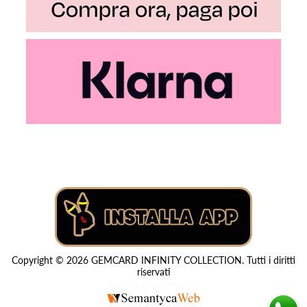
Copyright © 2026 GEMCARD INFINITY COLLECTION. Tutti i diritti
riservati
Powered by
nopCommerce