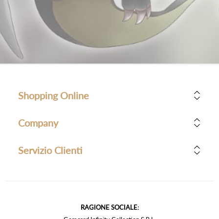
Shopping Online
Company
Servizio Clienti
RAGIONE SOCIALE: