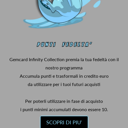
Gemcard Infinity Collection premia la tua fedeltà con il
nostro programma
Accumula punti e trasformali in credito euro
da utilizzare per i tuoi futuri acquisti
Per poterli utilizzare in fase di acquisto
i punti minimi accumulati devono essere 10.
SCOPRI DI PIU'