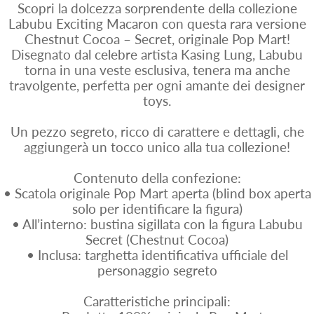
Scopri la dolcezza sorprendente della collezione
Labubu Exciting Macaron con questa rara versione
Chestnut Cocoa – Secret, originale Pop Mart!
Disegnato dal celebre artista Kasing Lung, Labubu
torna in una veste esclusiva, tenera ma anche
travolgente, perfetta per ogni amante dei designer
toys.
Un pezzo segreto, ricco di carattere e dettagli, che
aggiungerà un tocco unico alla tua collezione!
Contenuto della confezione:
• Scatola originale Pop Mart aperta (blind box aperta
solo per identificare la figura)
• All’interno: bustina sigillata con la figura Labubu
Secret (Chestnut Cocoa)
• Inclusa: targhetta identificativa ufficiale del
personaggio segreto
Caratteristiche principali: