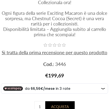
Collezionala ora!
Ogni figura della serie Exciting Macaron è una dolce
sorpresa, ma Chestnut Cocoa (Secret) è una vera
rarità per i collezionisti.
Disponibilità limitata – Aggiungila subito al carrello
prima che scompaia!
Si tratta della prima recensione per questo prodotto
Cod.:
3446
€199,69