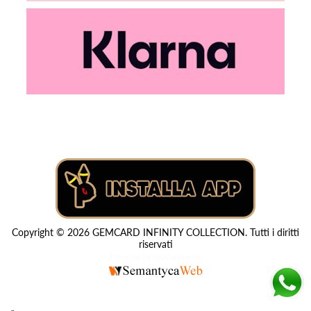
Copyright © 2026 GEMCARD INFINITY COLLECTION. Tutti i diritti
riservati
Powered by
nopCommerce