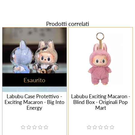
Prodotti correlati
Esaurito
Labubu Case Protettivo -
Labubu Exciting Macaron -
Exciting Macaron - Big Into
Blind Box - Originali Pop
Energy
Mart