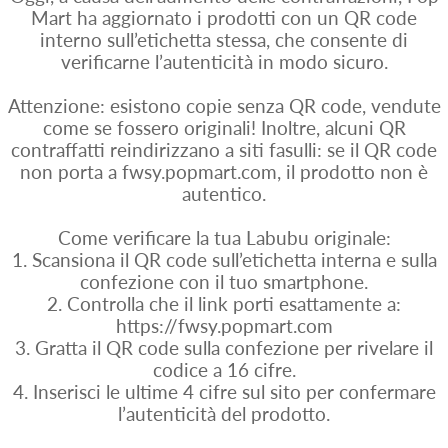
Mart ha aggiornato i prodotti con un QR code
interno sull’etichetta stessa, che consente di
verificarne l’autenticità in modo sicuro.
Attenzione: esistono copie senza QR code, vendute
come se fossero originali! Inoltre, alcuni QR
contraffatti reindirizzano a siti fasulli: se il QR code
non porta a fwsy.popmart.com, il prodotto non è
autentico.
Come verificare la tua Labubu originale:
1. Scansiona il QR code sull’etichetta interna e sulla
confezione con il tuo smartphone.
2. Controlla che il link porti esattamente a:
https://fwsy.popmart.com
3. Gratta il QR code sulla confezione per rivelare il
codice a 16 cifre.
4. Inserisci le ultime 4 cifre sul sito per confermare
l’autenticità del prodotto.