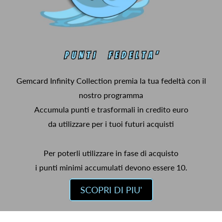
Gemcard Infinity Collection premia la tua fedeltà con il
nostro programma
Accumula punti e trasformali in credito euro
da utilizzare per i tuoi futuri acquisti
Per poterli utilizzare in fase di acquisto
i punti minimi accumulati devono essere 10.
SCOPRI DI PIU'