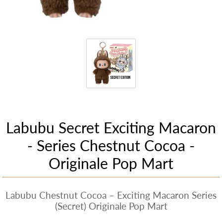
Labubu Secret Exciting Macaron
- Series Chestnut Cocoa -
Originale Pop Mart
Labubu Chestnut Cocoa – Exciting Macaron Series
(Secret) Originale Pop Mart