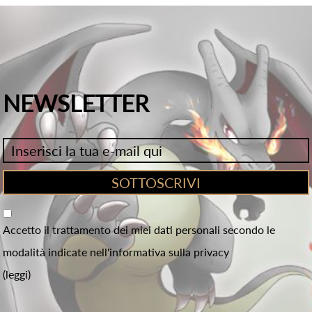
NEWSLETTER
Accetto il trattamento dei miei dati personali secondo le
modalità indicate nell'informativa sulla privacy
(leggi)