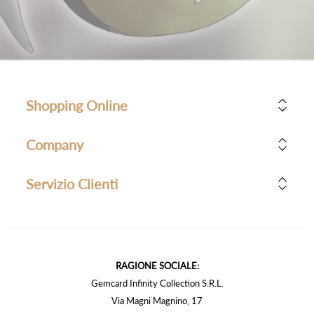
Shopping Online
Company
Servizio Clienti
RAGIONE SOCIALE:
Gemcard Infinity Collection S.R.L.
Via Magni Magnino, 17