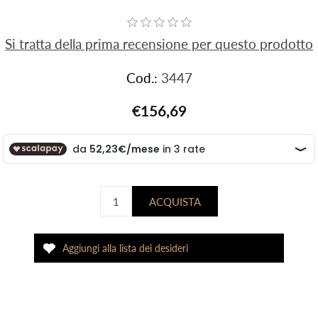
Si tratta della prima recensione per questo prodotto
Cod.:
3447
€156,69