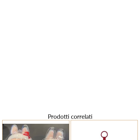
Prodotti correlati