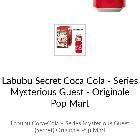
Labubu Secret Coca Cola - Series
Mysterious Guest - Originale
Pop Mart
Labubu Coca-Cola – Series Mysterious Guest
(Secret) Originale Pop Mart