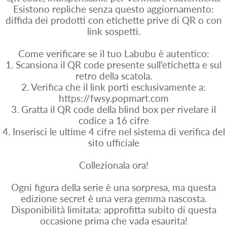
Esistono repliche senza questo aggiornamento:
diffida dei prodotti con etichette prive di QR o con
link sospetti.
Come verificare se il tuo Labubu è autentico:
1. Scansiona il QR code presente sull’etichetta e sul
retro della scatola.
2. Verifica che il link porti esclusivamente a:
https://fwsy.popmart.com
3. Gratta il QR code della blind box per rivelare il
codice a 16 cifre
4. Inserisci le ultime 4 cifre nel sistema di verifica del
sito ufficiale
Collezionala ora!
Ogni figura della serie è una sorpresa, ma questa
edizione secret è una vera gemma nascosta.
Disponibilità limitata: approfitta subito di questa
occasione prima che vada esaurita!