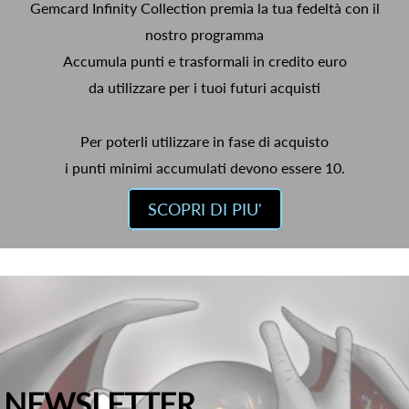
Gemcard Infinity Collection premia la tua fedeltà con il
nostro programma
Accumula punti e trasformali in credito euro
da utilizzare per i tuoi futuri acquisti
Per poterli utilizzare in fase di acquisto
i punti minimi accumulati devono essere 10.
SCOPRI DI PIU'
NEWSLETTER