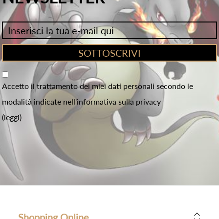
Accetto il trattamento dei miei dati personali secondo le
modalità indicate nell'informativa sulla privacy
(leggi)
Shopping Online