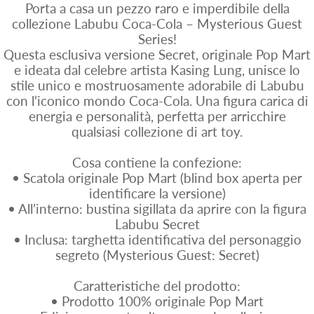
Porta a casa un pezzo raro e imperdibile della
collezione Labubu Coca-Cola – Mysterious Guest
Series!
Questa esclusiva versione Secret, originale Pop Mart
e ideata dal celebre artista Kasing Lung, unisce lo
stile unico e mostruosamente adorabile di Labubu
con l’iconico mondo Coca-Cola. Una figura carica di
energia e personalità, perfetta per arricchire
qualsiasi collezione di art toy.
Cosa contiene la confezione:
• Scatola originale Pop Mart (blind box aperta per
identificare la versione)
• All’interno: bustina sigillata da aprire con la figura
Labubu Secret
• Inclusa: targhetta identificativa del personaggio
segreto (Mysterious Guest: Secret)
Caratteristiche del prodotto:
• Prodotto 100% originale Pop Mart