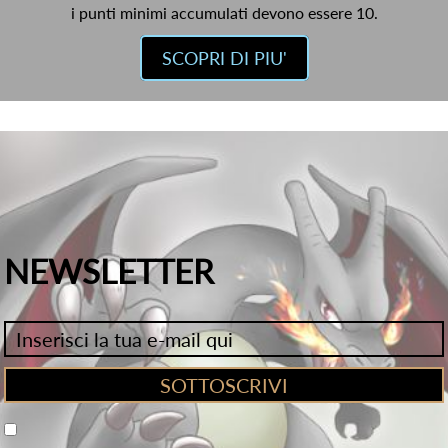
i punti minimi accumulati devono essere 10.
SCOPRI DI PIU'
NEWSLETTER