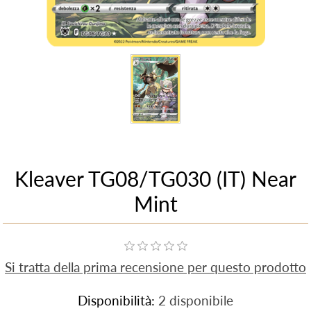
Kleaver TG08/TG030 (IT) Near
Mint
Si tratta della prima recensione per questo prodotto
Disponibilità:
2 disponibile