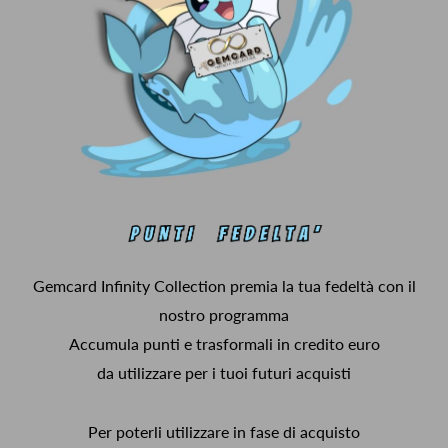
Gemcard Infinity Collection premia la tua fedeltà con il
nostro programma
Accumula punti e trasformali in credito euro
da utilizzare per i tuoi futuri acquisti
Per poterli utilizzare in fase di acquisto