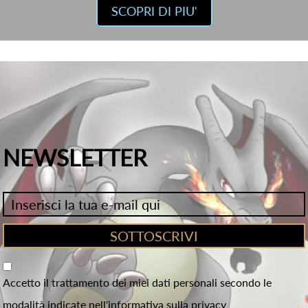
SCOPRI DI PIU'
NEWSLETTER
Accetto il trattamento dei miei dati personali secondo le
modalità indicate nell'informativa sulla privacy