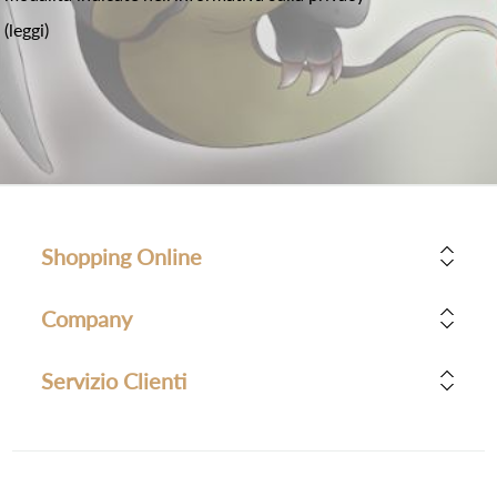
(leggi)
Shopping Online
Company
Servizio Clienti