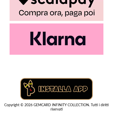
Copyright © 2026 GEMCARD INFINITY COLLECTION. Tutti i diritti
riservati