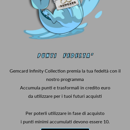
Gemcard Infinity Collection premia la tua fedeltà con il
nostro programma
Accumula punti e trasformali in credito euro
da utilizzare per i tuoi futuri acquisti
Per poterli utilizzare in fase di acquisto
i punti minimi accumulati devono essere 10.