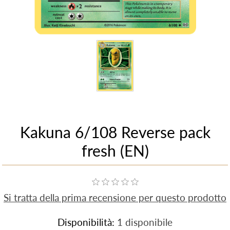
Kakuna 6/108 Reverse pack
fresh (EN)
Si tratta della prima recensione per questo prodotto
Disponibilità:
1 disponibile