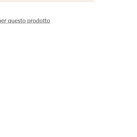
 per questo prodotto