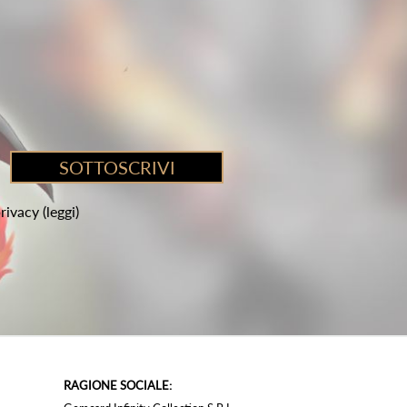
privacy
(leggi)
RAGIONE SOCIALE: