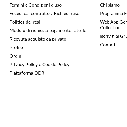
Termini e Condizioni d'uso
Chi siamo
Recedi dal contratto / Richiedi reso
Programma F
Politica dei resi
Web App Gemc
Collection
Modulo di richiesta pagamento rateale
Iscriviti al 
Ricevuta acquisto da privato
Contatti
Profilo
Ordini
Privacy Policy e Cookie Policy
Piattaforma ODR