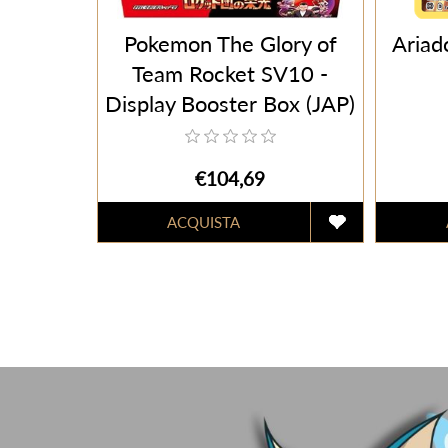
Pokemon The Glory of
Ariad
Team Rocket SV10 -
Display Booster Box (JAP)
€104,69