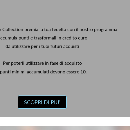
y Collection premia la tua fedeltà con il nostro programma
ccumula punti e trasformali in credito euro
da utilizzare per i tuoi futuri acquisti
Per poterli utilizzare in fase di acquisto
 punti minimi accumulati devono essere 10.
SCOPRI DI PIU'