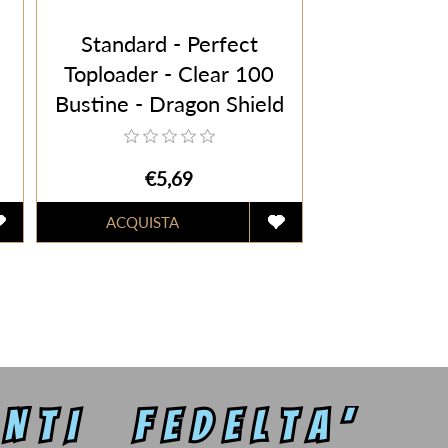
Standard - Perfect
Toploader - Clear 100
Bustine - Dragon Shield
€5,69