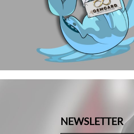
NEWSLETTER