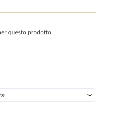
 per questo prodotto