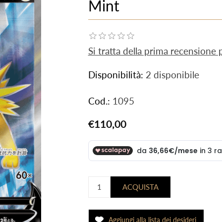
Mint
Si tratta della prima recensione
Disponibilità:
2 disponibile
Cod.:
1095
€110,00