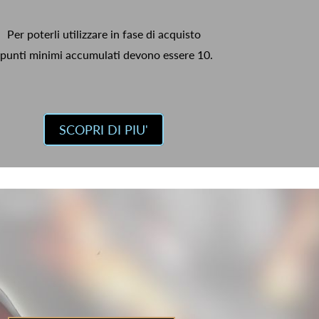
Per poterli utilizzare in fase di acquisto
 punti minimi accumulati devono essere 10.
SCOPRI DI PIU'