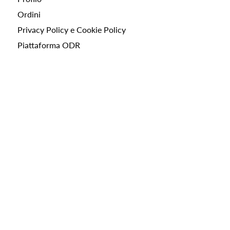
Ordini
Privacy Policy e Cookie Policy
Piattaforma ODR