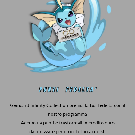
Gemcard Infinity Collection premia la tua fedeltà con il
nostro programma
Accumula punti e trasformali in credito euro
da utilizzare per i tuoi futuri acquisti