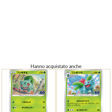
Hanno acquistato anche