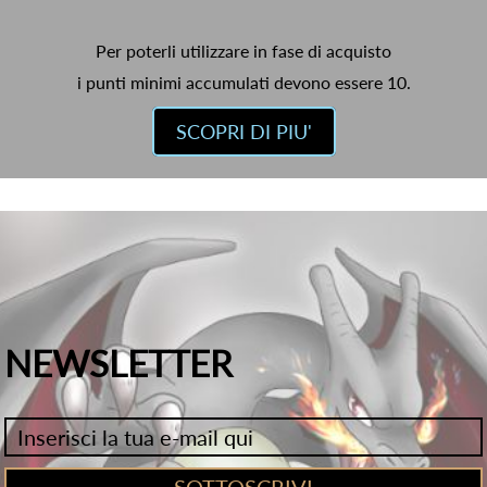
Per poterli utilizzare in fase di acquisto
i punti minimi accumulati devono essere 10.
SCOPRI DI PIU'
NEWSLETTER