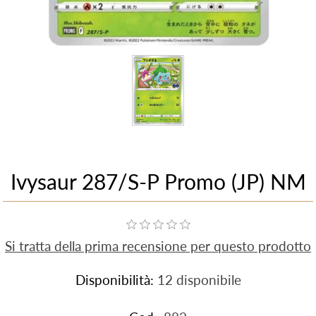
Ivysaur 287/S-P Promo (JP) NM
Si tratta della prima recensione per questo prodotto
Disponibilità:
12 disponibile