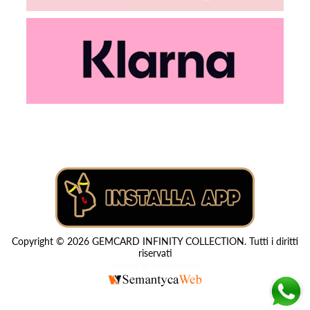
Copyright © 2026 GEMCARD INFINITY COLLECTION. Tutti i diritti
riservati
Powered by
nopCommerce