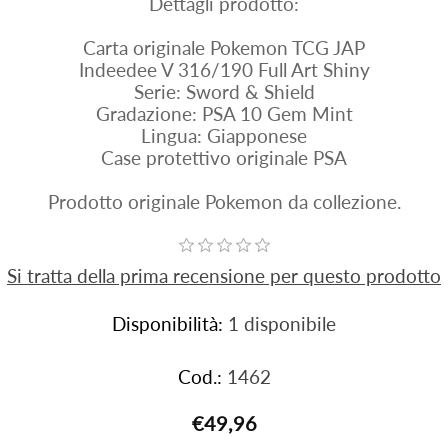
Dettagli prodotto:
Carta originale Pokemon TCG JAP
Indeedee V 316/190 Full Art Shiny
Serie: Sword & Shield
Gradazione: PSA 10 Gem Mint
Lingua: Giapponese
Case protettivo originale PSA
Prodotto originale Pokemon da collezione.
Si tratta della prima recensione per questo prodotto
Disponibilità:
1 disponibile
Cod.:
1462
€49,96