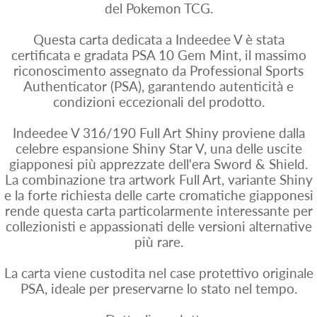
del Pokemon TCG.
Questa carta dedicata a Indeedee V è stata
certificata e gradata PSA 10 Gem Mint, il massimo
riconoscimento assegnato da Professional Sports
Authenticator (PSA), garantendo autenticità e
condizioni eccezionali del prodotto.
Indeedee V 316/190 Full Art Shiny proviene dalla
celebre espansione Shiny Star V, una delle uscite
giapponesi più apprezzate dell'era Sword & Shield.
La combinazione tra artwork Full Art, variante Shiny
e la forte richiesta delle carte cromatiche giapponesi
rende questa carta particolarmente interessante per
collezionisti e appassionati delle versioni alternative
più rare.
La carta viene custodita nel case protettivo originale
PSA, ideale per preservarne lo stato nel tempo.