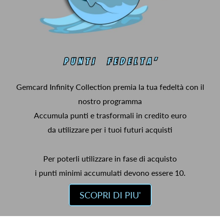
Gemcard Infinity Collection premia la tua fedeltà con il
nostro programma
Accumula punti e trasformali in credito euro
da utilizzare per i tuoi futuri acquisti
Per poterli utilizzare in fase di acquisto
i punti minimi accumulati devono essere 10.
SCOPRI DI PIU'