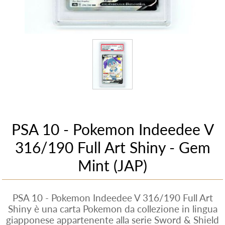
PSA 10 - Pokemon Indeedee V
316/190 Full Art Shiny - Gem
Mint (JAP)
PSA 10 - Pokemon Indeedee V 316/190 Full Art
Shiny è una carta Pokemon da collezione in lingua
giapponese appartenente alla serie Sword & Shield