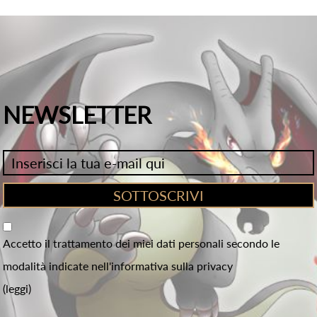
NEWSLETTER
Accetto il trattamento dei miei dati personali secondo le
modalità indicate nell'informativa sulla privacy
(leggi)