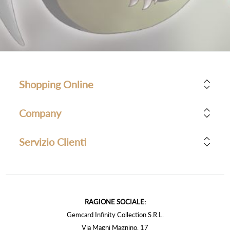
Shopping Online
Company
Servizio Clienti
RAGIONE SOCIALE:
Gemcard Infinity Collection S.R.L.
Via Magni Magnino, 17