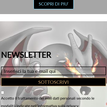
SCOPRI DI PIU'
NEWSLETTER
Accetto il trattamento dei miei dati personali secondo le
modalità indicate nell'informativa sulla privacy