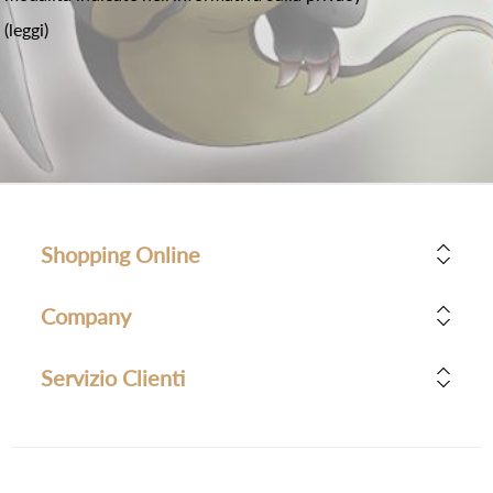
(leggi)
Shopping Online
Company
Servizio Clienti