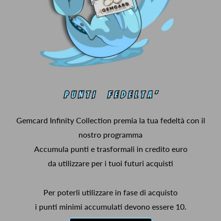
Gemcard Infinity Collection premia la tua fedeltà con il
nostro programma
Accumula punti e trasformali in credito euro
da utilizzare per i tuoi futuri acquisti
Per poterli utilizzare in fase di acquisto
i punti minimi accumulati devono essere 10.