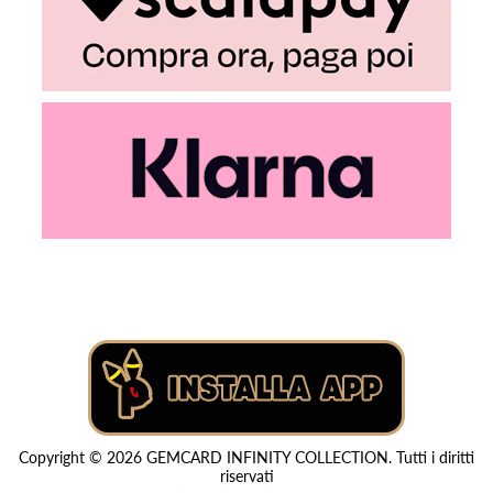
Copyright © 2026 GEMCARD INFINITY COLLECTION. Tutti i diritti
riservati