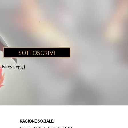
privacy
(leggi)
RAGIONE SOCIALE: