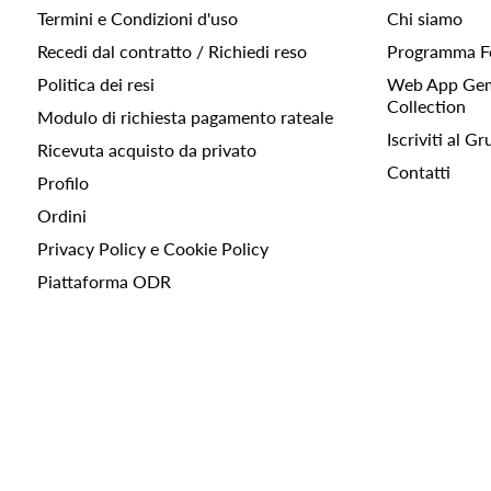
Termini e Condizioni d'uso
Chi siamo
Recedi dal contratto / Richiedi reso
Programma F
Politica dei resi
Web App Gemc
Collection
Modulo di richiesta pagamento rateale
Iscriviti al 
Ricevuta acquisto da privato
Contatti
Profilo
Ordini
Privacy Policy e Cookie Policy
Piattaforma ODR