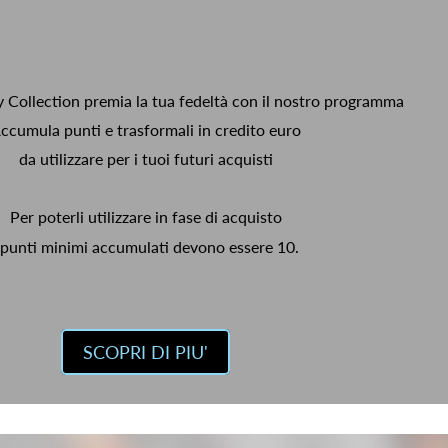
y Collection premia la tua fedeltà con il nostro programma
ccumula punti e trasformali in credito euro
da utilizzare per i tuoi futuri acquisti
Per poterli utilizzare in fase di acquisto
 punti minimi accumulati devono essere 10.
SCOPRI DI PIU'