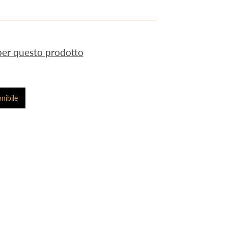
 per questo prodotto