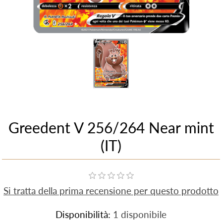
Greedent V 256/264 Near mint
(IT)
Si tratta della prima recensione per questo prodotto
Disponibilità:
1 disponibile