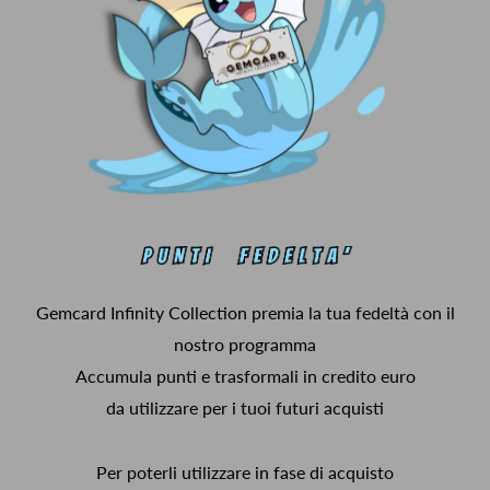
Gemcard Infinity Collection premia la tua fedeltà con il
nostro programma
Accumula punti e trasformali in credito euro
da utilizzare per i tuoi futuri acquisti
Per poterli utilizzare in fase di acquisto