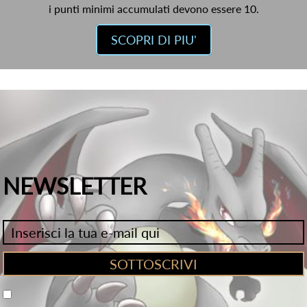
i punti minimi accumulati devono essere 10.
SCOPRI DI PIU'
NEWSLETTER