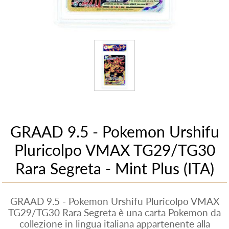
GRAAD 9.5 - Pokemon Urshifu
Pluricolpo VMAX TG29/TG30
Rara Segreta - Mint Plus (ITA)
GRAAD 9.5 - Pokemon Urshifu Pluricolpo VMAX
TG29/TG30 Rara Segreta è una carta Pokemon da
collezione in lingua italiana appartenente alla