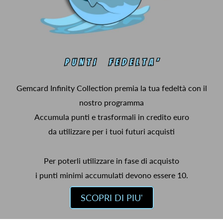
Gemcard Infinity Collection premia la tua fedeltà con il
nostro programma
Accumula punti e trasformali in credito euro
da utilizzare per i tuoi futuri acquisti
Per poterli utilizzare in fase di acquisto
i punti minimi accumulati devono essere 10.
SCOPRI DI PIU'