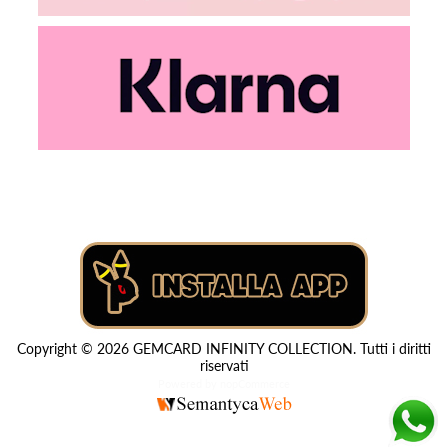
Copyright © 2026 GEMCARD INFINITY COLLECTION. Tutti i diritti
riservati
Powered by
nopCommerce