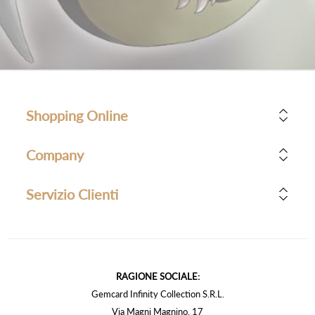
Shopping Online
Company
Servizio Clienti
RAGIONE SOCIALE:
Gemcard Infinity Collection S.R.L.
Via Magni Magnino, 17