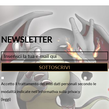
NEWSLETTER
Accetto il trattamento dei miei dati personali secondo le
modalità indicate nell'informativa sulla privacy
(leggi)