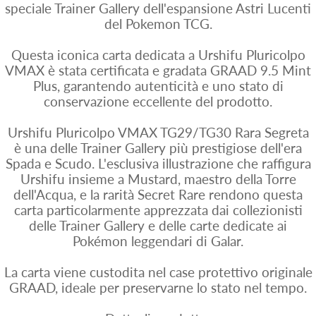
speciale Trainer Gallery dell'espansione Astri Lucenti
del Pokemon TCG.
Questa iconica carta dedicata a Urshifu Pluricolpo
VMAX è stata certificata e gradata GRAAD 9.5 Mint
Plus, garantendo autenticità e uno stato di
conservazione eccellente del prodotto.
Urshifu Pluricolpo VMAX TG29/TG30 Rara Segreta
è una delle Trainer Gallery più prestigiose dell'era
Spada e Scudo. L'esclusiva illustrazione che raffigura
Urshifu insieme a Mustard, maestro della Torre
dell'Acqua, e la rarità Secret Rare rendono questa
carta particolarmente apprezzata dai collezionisti
delle Trainer Gallery e delle carte dedicate ai
Pokémon leggendari di Galar.
La carta viene custodita nel case protettivo originale
GRAAD, ideale per preservarne lo stato nel tempo.