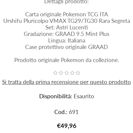
Dettagli prodotto:
Carta originale Pokemon TCG ITA
Urshifu Pluricolpo VMAX TG29/TG30 Rara Segreta
Set: Astri Lucenti
Gradazione: GRAAD 9.5 Mint Plus
Lingua: Italiana
Case protettivo originale GRAAD
Prodotto originale Pokemon da collezione.
Si tratta della prima recensione per questo prodotto
Disponibilità:
Esaurito
Cod.:
691
€49,96