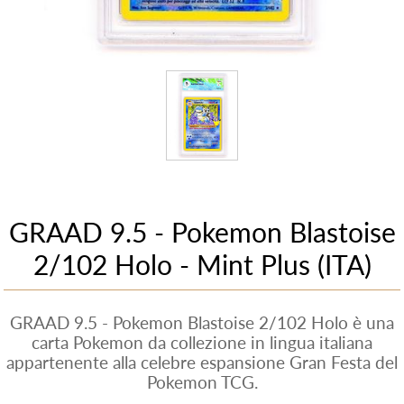
GRAAD 9.5 - Pokemon Blastoise
2/102 Holo - Mint Plus (ITA)
GRAAD 9.5 - Pokemon Blastoise 2/102 Holo è una
carta Pokemon da collezione in lingua italiana
appartenente alla celebre espansione Gran Festa del
Pokemon TCG.