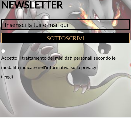
NEWSLETTER
Accetto il trattamento dei miei dati personali secondo le
modalità indicate nell'informativa sulla privacy
(leggi)