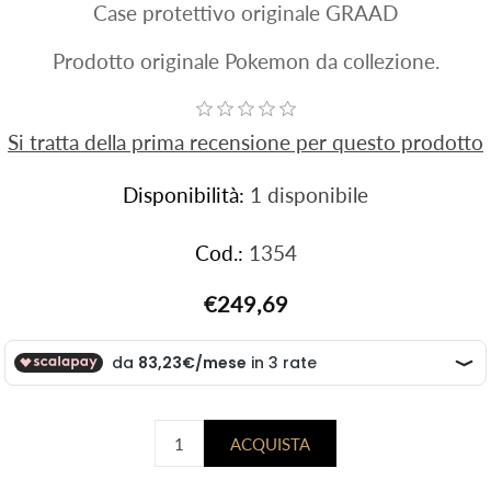
Case protettivo originale GRAAD
Prodotto originale Pokemon da collezione.
Si tratta della prima recensione per questo prodotto
Disponibilità:
1 disponibile
Cod.:
1354
€249,69