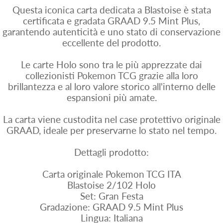
Questa iconica carta dedicata a Blastoise è stata
certificata e gradata GRAAD 9.5 Mint Plus,
garantendo autenticità e uno stato di conservazione
eccellente del prodotto.
Le carte Holo sono tra le più apprezzate dai
collezionisti Pokemon TCG grazie alla loro
brillantezza e al loro valore storico all'interno delle
espansioni più amate.
La carta viene custodita nel case protettivo originale
GRAAD, ideale per preservarne lo stato nel tempo.
Dettagli prodotto:
Carta originale Pokemon TCG ITA
Blastoise 2/102 Holo
Set: Gran Festa
Gradazione: GRAAD 9.5 Mint Plus
Lingua: Italiana