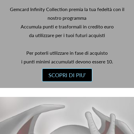
Gemcard Infinity Collection premia la tua fedeltà con il
nostro programma
Accumula punti e trasformali in credito euro
da utilizzare per i tuoi futuri acquisti
Per poterli utilizzare in fase di acquisto
i punti minimi accumulati devono essere 10.
SCOPRI DI PIU'