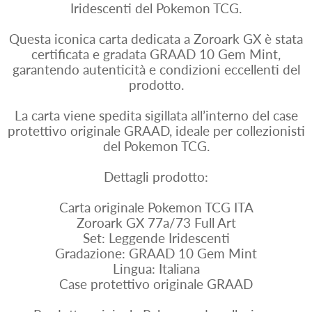
Iridescenti del Pokemon TCG.
Questa iconica carta dedicata a Zoroark GX è stata
certificata e gradata GRAAD 10 Gem Mint,
garantendo autenticità e condizioni eccellenti del
prodotto.
La carta viene spedita sigillata all’interno del case
protettivo originale GRAAD, ideale per collezionisti
del Pokemon TCG.
Dettagli prodotto:
Carta originale Pokemon TCG ITA
Zoroark GX 77a/73 Full Art
Set: Leggende Iridescenti
Gradazione: GRAAD 10 Gem Mint
Lingua: Italiana
Case protettivo originale GRAAD