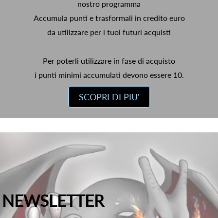
nostro programma
Accumula punti e trasformali in credito euro
da utilizzare per i tuoi futuri acquisti
Per poterli utilizzare in fase di acquisto
i punti minimi accumulati devono essere 10.
SCOPRI DI PIU'
NEWSLETTER