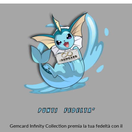
Gemcard Infinity Collection premia la tua fedeltà con il