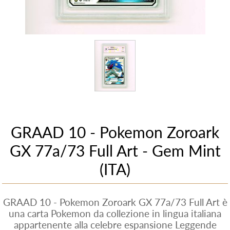
GRAAD 10 - Pokemon Zoroark
GX 77a/73 Full Art - Gem Mint
(ITA)
GRAAD 10 - Pokemon Zoroark GX 77a/73 Full Art è
una carta Pokemon da collezione in lingua italiana
appartenente alla celebre espansione Leggende