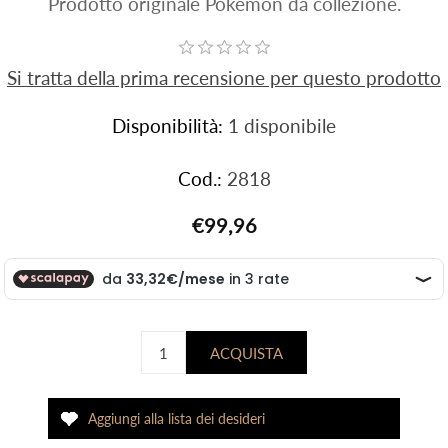
Prodotto originale Pokemon da collezione.
Si tratta della prima recensione per questo prodotto
Disponibilità:
1 disponibile
Cod.:
2818
€99,96