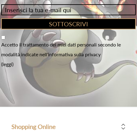
Accetto il trattamento dei miei dati personali secondo le
modalità indicate nell'informativa sulla privacy
(leggi)
Shopping Online