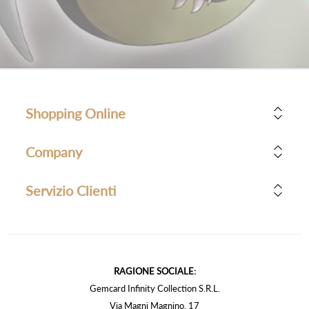
Shopping Online
Company
Servizio Clienti
RAGIONE SOCIALE:
Gemcard Infinity Collection S.R.L.
Via Magni Magnino, 17