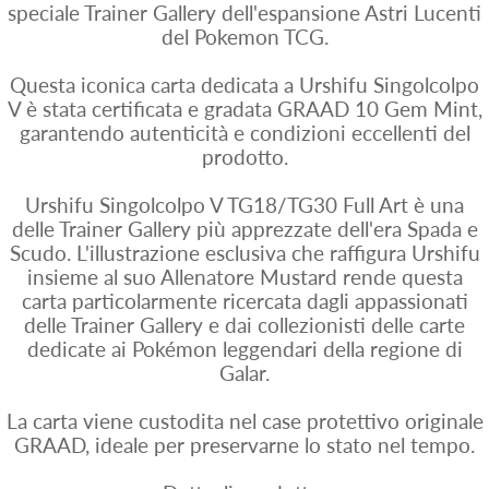
speciale Trainer Gallery dell'espansione Astri Lucenti
del Pokemon TCG.
Questa iconica carta dedicata a Urshifu Singolcolpo
V è stata certificata e gradata GRAAD 10 Gem Mint,
garantendo autenticità e condizioni eccellenti del
prodotto.
Urshifu Singolcolpo V TG18/TG30 Full Art è una
delle Trainer Gallery più apprezzate dell'era Spada e
Scudo. L'illustrazione esclusiva che raffigura Urshifu
insieme al suo Allenatore Mustard rende questa
carta particolarmente ricercata dagli appassionati
delle Trainer Gallery e dai collezionisti delle carte
dedicate ai Pokémon leggendari della regione di
Galar.
La carta viene custodita nel case protettivo originale
GRAAD, ideale per preservarne lo stato nel tempo.