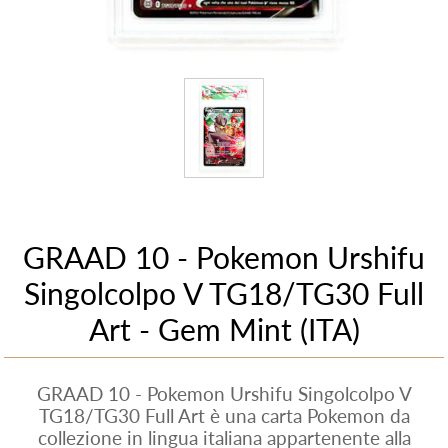
GRAAD 10 - Pokemon Urshifu
Singolcolpo V TG18/TG30 Full
Art - Gem Mint (ITA)
GRAAD 10 - Pokemon Urshifu Singolcolpo V
TG18/TG30 Full Art è una carta Pokemon da
collezione in lingua italiana appartenente alla