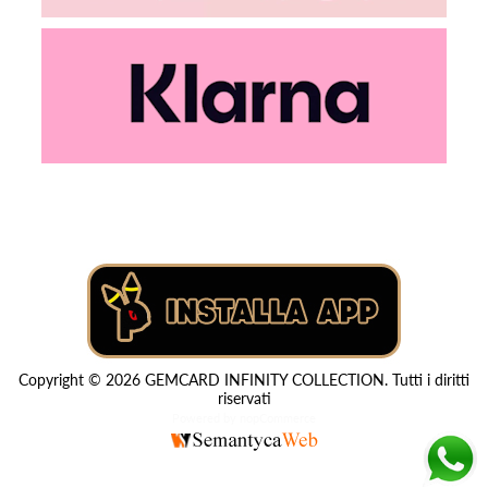
Copyright © 2026 GEMCARD INFINITY COLLECTION. Tutti i diritti
riservati
Powered by
nopCommerce