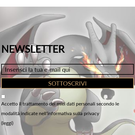
NEWSLETTER
Accetto il trattamento dei miei dati personali secondo le
modalità indicate nell'informativa sulla privacy
(leggi)