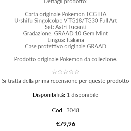
Dettagli prodotto:
Carta originale Pokemon TCG ITA
Urshifu Singolcolpo V TG18/TG30 Full Art
Set: Astri Lucenti
Gradazione: GRAAD 10 Gem Mint
Lingua: Italiana
Case protettivo originale GRAAD
Prodotto originale Pokemon da collezione.
Si tratta della prima recensione per questo prodotto
Disponibilità:
1 disponibile
Cod.:
3048
€79,96