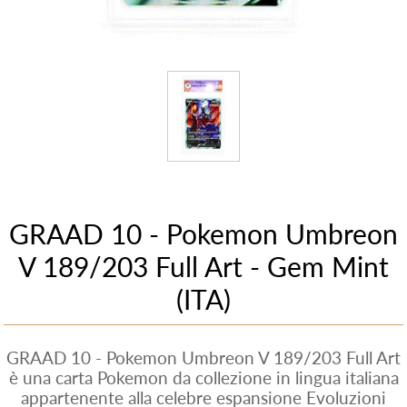
GRAAD 10 - Pokemon Umbreon
V 189/203 Full Art - Gem Mint
(ITA)
GRAAD 10 - Pokemon Umbreon V 189/203 Full Art
è una carta Pokemon da collezione in lingua italiana
appartenente alla celebre espansione Evoluzioni