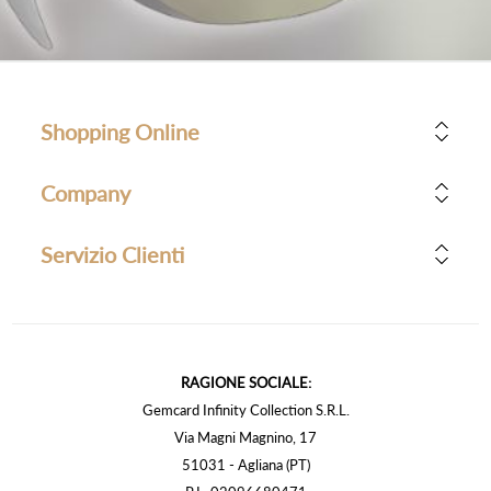
Shopping Online
Company
Servizio Clienti
RAGIONE SOCIALE:
Gemcard Infinity Collection S.R.L.
Via Magni Magnino, 17
51031 - Agliana (PT)