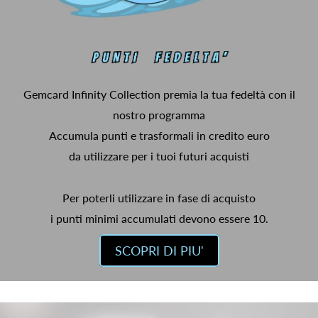
Gemcard Infinity Collection premia la tua fedeltà con il
nostro programma
Accumula punti e trasformali in credito euro
da utilizzare per i tuoi futuri acquisti
Per poterli utilizzare in fase di acquisto
i punti minimi accumulati devono essere 10.
SCOPRI DI PIU'