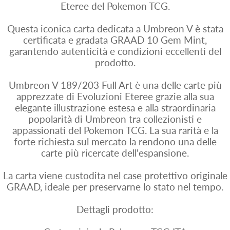
Eteree del Pokemon TCG.
Questa iconica carta dedicata a Umbreon V è stata
certificata e gradata GRAAD 10 Gem Mint,
garantendo autenticità e condizioni eccellenti del
prodotto.
Umbreon V 189/203 Full Art è una delle carte più
apprezzate di Evoluzioni Eteree grazie alla sua
elegante illustrazione estesa e alla straordinaria
popolarità di Umbreon tra collezionisti e
appassionati del Pokemon TCG. La sua rarità e la
forte richiesta sul mercato la rendono una delle
carte più ricercate dell'espansione.
La carta viene custodita nel case protettivo originale
GRAAD, ideale per preservarne lo stato nel tempo.
Dettagli prodotto: