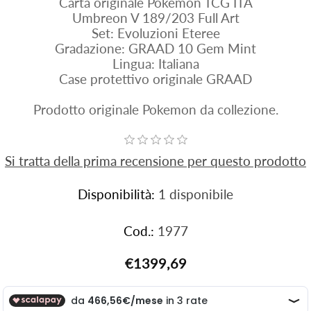
Carta originale Pokemon TCG ITA
Umbreon V 189/203 Full Art
Set: Evoluzioni Eteree
Gradazione: GRAAD 10 Gem Mint
Lingua: Italiana
Case protettivo originale GRAAD
Prodotto originale Pokemon da collezione.
Si tratta della prima recensione per questo prodotto
Disponibilità:
1 disponibile
Cod.:
1977
€1399,69