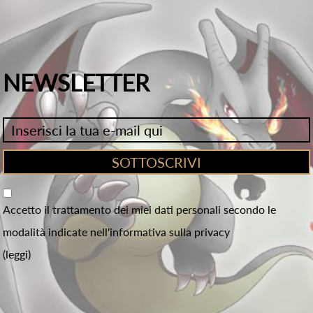
NEWSLETTER
Accetto il trattamento dei miei dati personali secondo le
modalità indicate nell'informativa sulla privacy
(leggi)