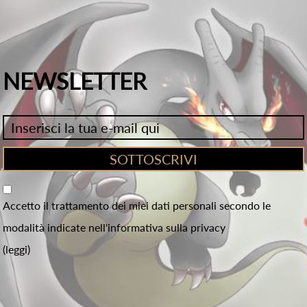
NEWSLETTER
Accetto il trattamento dei miei dati personali secondo le
modalità indicate nell'informativa sulla privacy
(leggi)