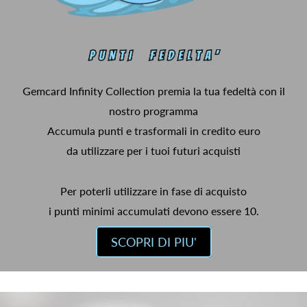
Gemcard Infinity Collection premia la tua fedeltà con il
nostro programma
Accumula punti e trasformali in credito euro
da utilizzare per i tuoi futuri acquisti
Per poterli utilizzare in fase di acquisto
i punti minimi accumulati devono essere 10.
SCOPRI DI PIU'