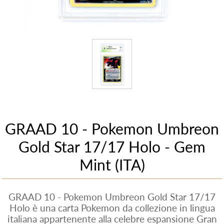
GRAAD 10 - Pokemon Umbreon
Gold Star 17/17 Holo - Gem
Mint (ITA)
GRAAD 10 - Pokemon Umbreon Gold Star 17/17
Holo è una carta Pokemon da collezione in lingua
italiana appartenente alla celebre espansione Gran