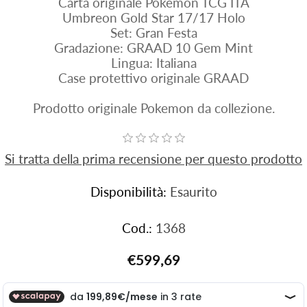
Carta originale Pokemon TCG ITA
Umbreon Gold Star 17/17 Holo
Set: Gran Festa
Gradazione: GRAAD 10 Gem Mint
Lingua: Italiana
Case protettivo originale GRAAD
Prodotto originale Pokemon da collezione.
Si tratta della prima recensione per questo prodotto
Disponibilità:
Esaurito
Cod.:
1368
€599,69