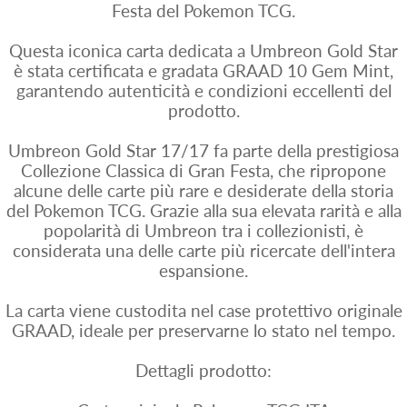
Festa del Pokemon TCG.
Questa iconica carta dedicata a Umbreon Gold Star
è stata certificata e gradata GRAAD 10 Gem Mint,
garantendo autenticità e condizioni eccellenti del
prodotto.
Umbreon Gold Star 17/17 fa parte della prestigiosa
Collezione Classica di Gran Festa, che ripropone
alcune delle carte più rare e desiderate della storia
del Pokemon TCG. Grazie alla sua elevata rarità e alla
popolarità di Umbreon tra i collezionisti, è
considerata una delle carte più ricercate dell'intera
espansione.
La carta viene custodita nel case protettivo originale
GRAAD, ideale per preservarne lo stato nel tempo.
Dettagli prodotto: