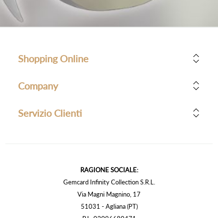
Shopping Online
Company
Servizio Clienti
RAGIONE SOCIALE:
Gemcard Infinity Collection S.R.L.
Via Magni Magnino, 17
51031 - Agliana (PT)