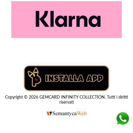
Copyright © 2026 GEMCARD INFINITY COLLECTION. Tutti i diritti
riservati
Powered by
nopCommerce