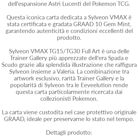
dell'espansione Astri Lucenti del Pokemon TCG.
Questa iconica carta dedicata a Sylveon VMAX è
stata certificata e gradata GRAAD 10 Gem Mint,
garantendo autenticità e condizioni eccellenti del
prodotto.
Sylveon VMAX TG15/TG30 Full Art è una delle
Trainer Gallery più apprezzate dell'era Spada e
Scudo grazie alla splendida illustrazione che raffigura
Sylveon insieme a Valeria. La combinazione tra
artwork esclusivo, rarità Trainer Gallery e la
popolarità di Sylveon tra le Eeveelution rende
questa carta particolarmente ricercata dai
collezionisti Pokemon.
La carta viene custodita nel case protettivo originale
GRAAD, ideale per preservarne lo stato nel tempo.
Dettagli prodotto: