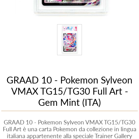
GRAAD 10 - Pokemon Sylveon
VMAX TG15/TG30 Full Art -
Gem Mint (ITA)
GRAAD 10 - Pokemon Sylveon VMAX TG15/TG30
Full Art è una carta Pokemon da collezione in lingua
italiana appartenente alla speciale Trainer Gallery