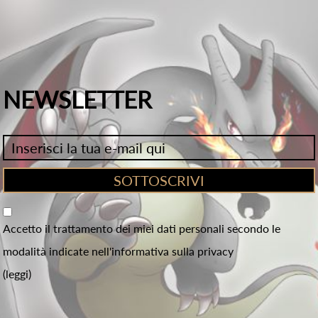
NEWSLETTER
Accetto il trattamento dei miei dati personali secondo le
modalità indicate nell'informativa sulla privacy
(leggi)