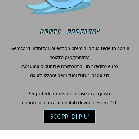
Gemcard Infinity Collection premia la tua fedeltà con il
nostro programma
Accumula punti e trasformali in credito euro
da utilizzare per i tuoi futuri acquisti
Per poterli utilizzare in fase di acquisto
i punti minimi accumulati devono essere 10.
SCOPRI DI PIU'