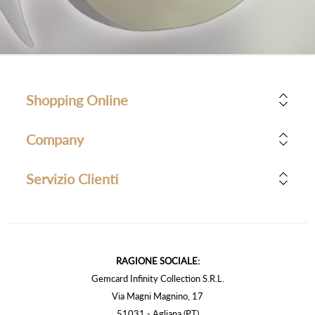
Shopping Online
Company
Servizio Clienti
RAGIONE SOCIALE:
Gemcard Infinity Collection S.R.L.
Via Magni Magnino, 17
51031 - Agliana (PT)