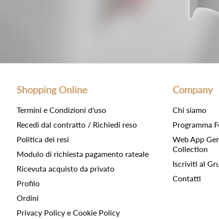
Shopping Online
Company
Termini e Condizioni d'uso
Chi siamo
Recedi dal contratto / Richiedi reso
Programma F
Politica dei resi
Web App Gemc
Collection
Modulo di richiesta pagamento rateale
Iscriviti al 
Ricevuta acquisto da privato
Contatti
Profilo
Ordini
Privacy Policy e Cookie Policy