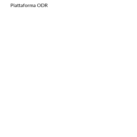
Piattaforma ODR