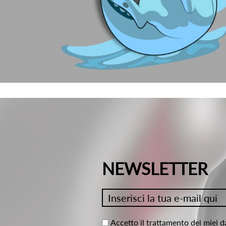
NEWSLETTER
Accetto il trattamento dei miei d