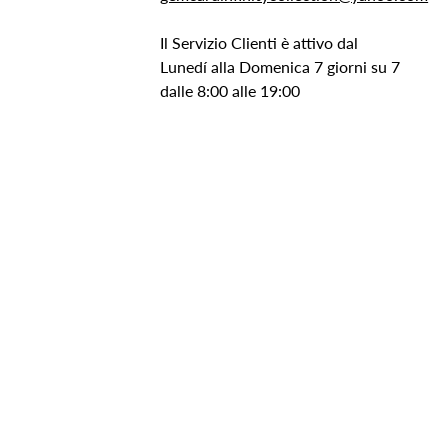
Il Servizio Clienti è attivo dal
Lunedí alla Domenica 7 giorni su 7
dalle 8:00 alle 19:00