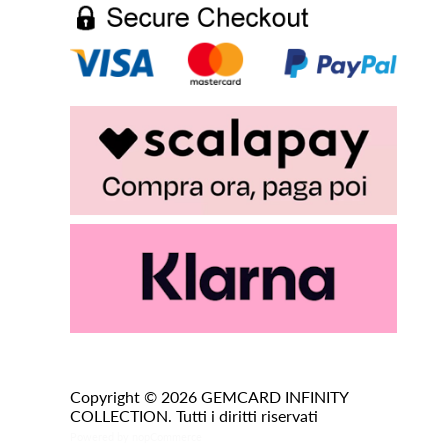
Copyright © 2026 GEMCARD INFINITY
COLLECTION. Tutti i diritti riservati
Powered by
nopCommerce